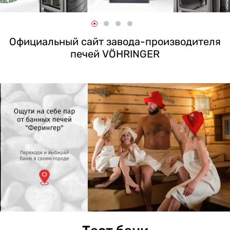
Официальный сайт завода-производителя
печей VÖHRINGER