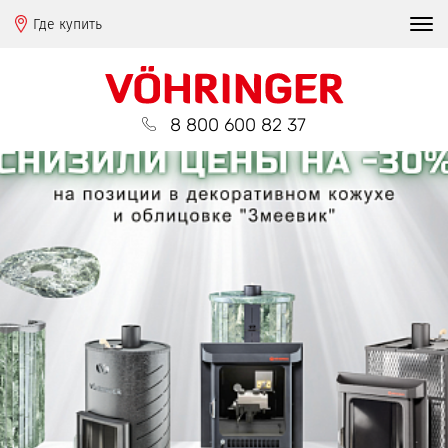
Где купить
8 800 600 82 37