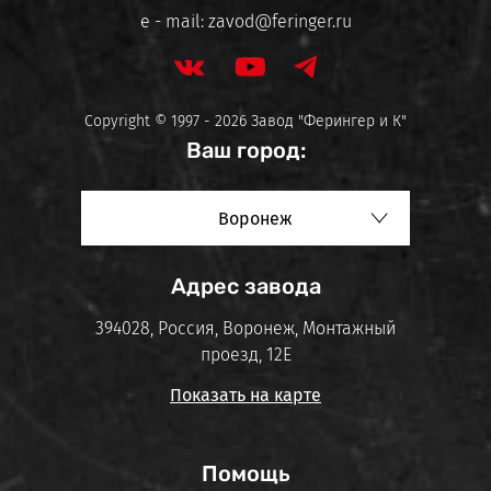
e - mail:
zavod@feringer.ru
Copyright © 1997 - 2026 Завод "Ферингер и К"
Ваш город:
Воронеж
Адрес завода
394028, Россия, Воронеж, Монтажный
проезд, 12Е
Показать на карте
Помощь