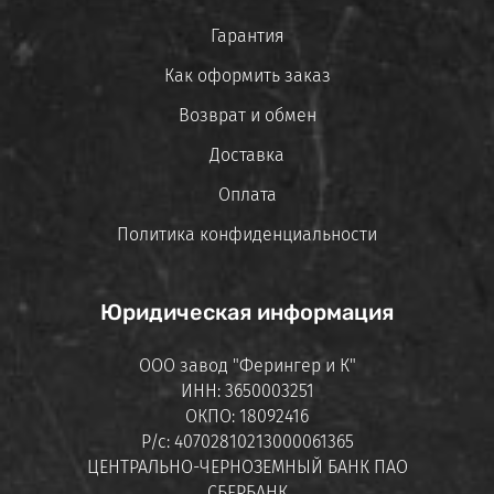
Гарантия
Как оформить заказ
Возврат и обмен
Доставка
Оплата
Политика конфиденциальности
Юридическая информация
ООО завод "Ферингер и К"
ИНН: 3650003251
ОКПО: 18092416
Р/с: 40702810213000061365
ЦЕНТРАЛЬНО-ЧЕРНОЗЕМНЫЙ БАНК ПАО
СБЕРБАНК