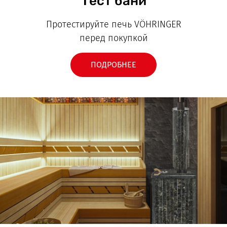
Тест бани
Протестируйте печь VÖHRINGER
перед покупкой
ПОДРОБНЕЕ