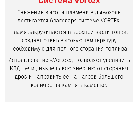
Система Vortex
Снижение высоты пламени в дымоходе
достигается благодаря системе VORTEX.
Пламя закручивается в верхней части топки,
создает очень высокую температуру
необходимую для полного сгорания топлива.
Использование «Vortex», позволяет увеличить
КПД печи , извлечь всю энергию от сгорания
дров и направить её на нагрев большого
количества камня в каменке.