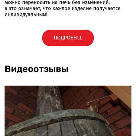
можно переносить на печь без изменений,
а это означает, что каждое изделие получается
индивидуальным!
ПОДРОБНЕЕ
Видеоотзывы