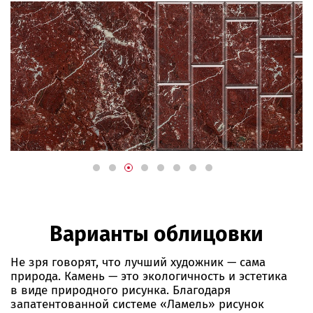
Варианты облицовки
Не зря говорят, что лучший художник — сама
природа. Камень — это экологичность и эстетика
в виде природного рисунка. Благодаря
запатентованной системе «Ламель» рисунок