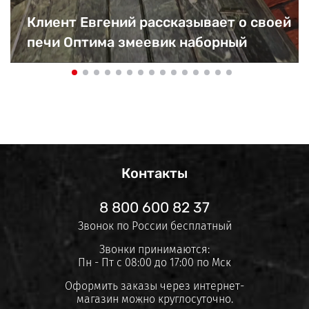
Клиент Евгений рассказывает о своей
печи Оптима змеевик наборный
Контакты
8 800 600 82 37
Звонок по России бесплатный
Звонки принимаются:
Пн - Пт с 08:00 до 17:00 по Мск
Оформить заказы через интернет-
магазин можно круглосуточно.