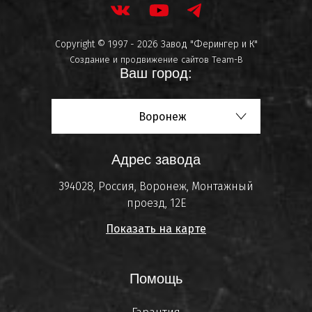
Copyright © 1997 - 2026 Завод "Ферингер и К"
Создание и продвижение сайтов
Team-B
Ваш город:
Воронеж
Адрес завода
394028, Россия, Воронеж, Монтажный
проезд, 12Е
Показать на карте
Помощь