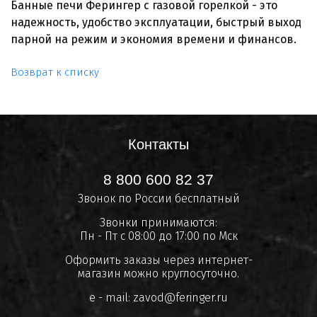
Банные печи Ферингер с газовой горелкой - это
надежность, удобство эксплуатации, быстрый выход
парной на режим и экономия времени и финансов.
Возврат к списку
Контакты
8 800 600 82 37
Звонок по России бесплатный
Звонки принимаются:
Пн - Пт с 08:00 до 17:00 по Мск
Оформить заказы через интернет-
магазин можно круглосуточно.
e - mail:
zavod@feringer.ru