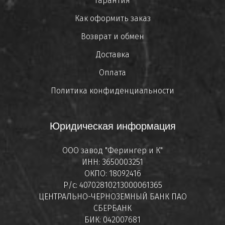
Гарантия
Как оформить заказ
Возврат и обмен
Доставка
Оплата
Политика конфиденциальности
Юридическая информация
ООО завод "Ферингер и К"
ИНН: 3650003251
ОКПО: 18092416
Р/с: 40702810213000061365
ЦЕНТРАЛЬНО-ЧЕРНОЗЕМНЫЙ БАНК ПАО
СБЕРБАНК
БИК: 042007681