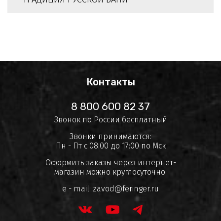
Контакты
8 800 600 82 37
Звонок по России бесплатный
Звонки принимаются:
Пн - Пт с 08:00 до 17:00 по Мск
Оформить заказы через интернет-
магазин можно круглосуточно.
e - mail:
zavod@feringer.ru