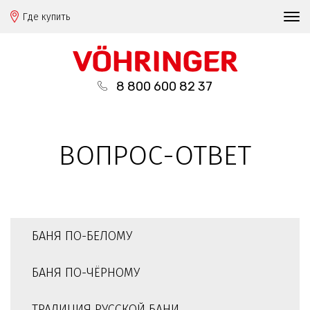
Где купить
8 800 600 82 37
ВОПРОС-ОТВЕТ
БАНЯ ПО-БЕЛОМУ
БАНЯ ПО-ЧЁРНОМУ
ТРАДИЦИЯ РУССКОЙ БАНИ