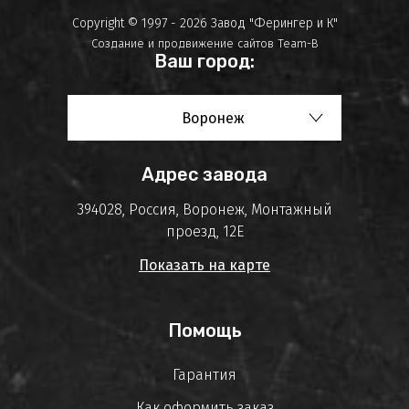
Copyright © 1997 - 2026 Завод "Ферингер и К"
Создание и продвижение сайтов
Team-B
Ваш город:
Воронеж
Адрес завода
394028, Россия, Воронеж, Монтажный
проезд, 12Е
Показать на карте
Помощь
Гарантия
Как оформить заказ