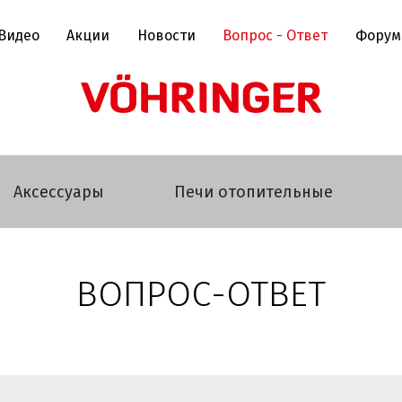
Видео
Акции
Новости
Вопрос - Ответ
Форум
Аксессуары
Печи отопительные
ВОПРОС-ОТВЕТ