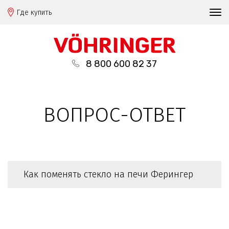
Где купить
8 800 600 82 37
ВОПРОС-ОТВЕТ
Как поменять стекло на печи Ферингер