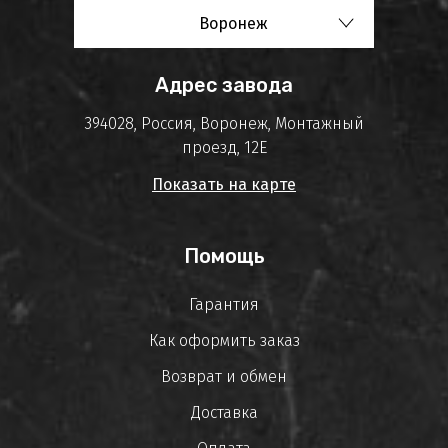
Воронеж
Адрес завода
394028, Россия, Воронеж, Монтажный
проезд, 12Е
Показать на карте
Помощь
Гарантия
Как оформить заказ
Возврат и обмен
Доставка