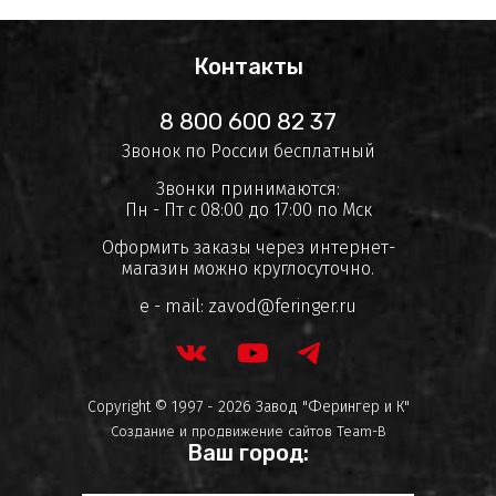
Контакты
8 800 600 82 37
Звонок по России бесплатный
Звонки принимаются:
Пн - Пт с 08:00 до 17:00 по Мск
Оформить заказы через интернет-
магазин можно круглосуточно.
e - mail:
zavod@feringer.ru
Copyright © 1997 - 2026 Завод "Ферингер и К"
Создание и продвижение сайтов
Team-B
Ваш город: