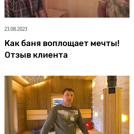
23.08.2023
Как баня воплощает мечты!
Отзыв клиента