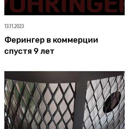
13.11.2023
Ферингер в коммерции
спустя 9 лет