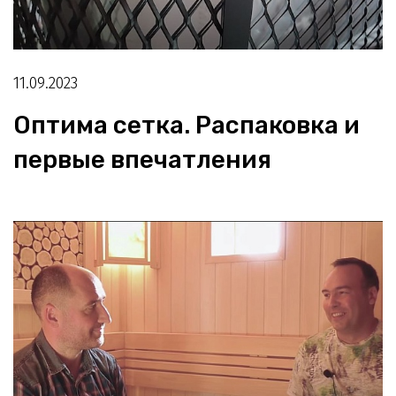
11.09.2023
Оптима сетка. Распаковка и
первые впечатления