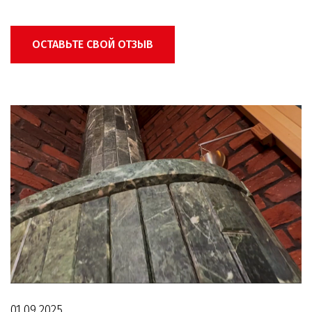
ОСТАВЬТЕ СВОЙ ОТЗЫВ
01.09.2025