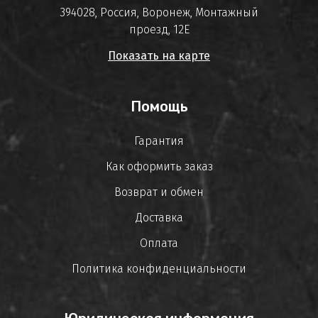
394028, Россия, Воронеж, Монтажный
проезд, 12Е
Показать на карте
Помощь
Гарантия
Как оформить заказ
Возврат и обмен
Доставка
Оплата
Политика конфиденциальности