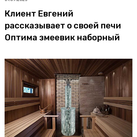
Клиент Евгений
рассказывает о своей печи
Оптима змеевик наборный