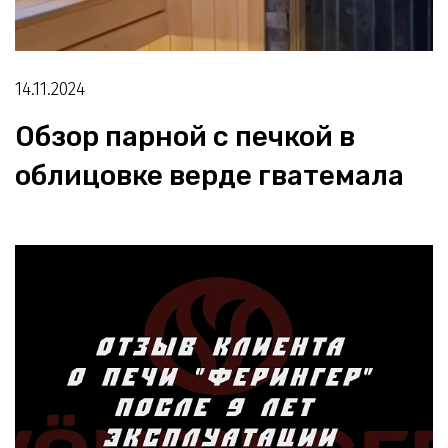
14.11.2024
Обзор парной с печкой в
облицовке верде гватемала