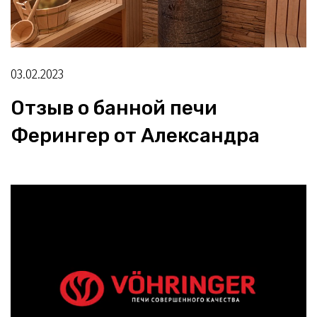
03.02.2023
Отзыв о банной печи
Ферингер от Александра