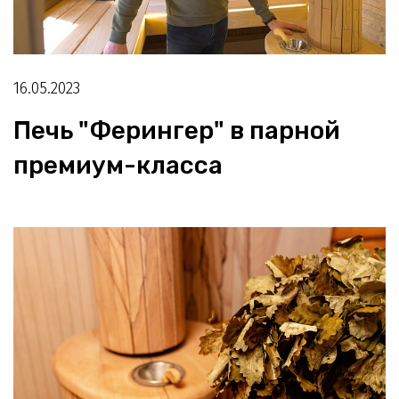
16.05.2023
Печь "Ферингер" в парной
премиум-класса