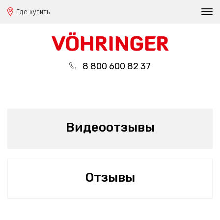
Где купить
8 800 600 82 37
Видеоотзывы
Отзывы