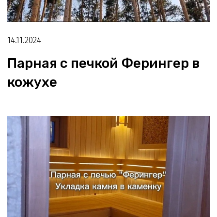
14.11.2024
Парная с печкой Ферингер в
кожухе