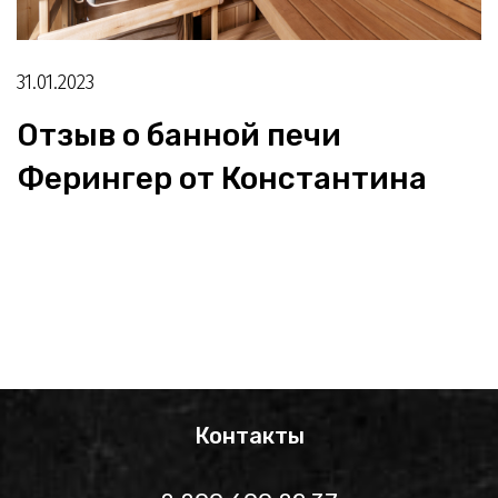
31.01.2023
Отзыв о банной печи
Ферингер от Константина
Контакты