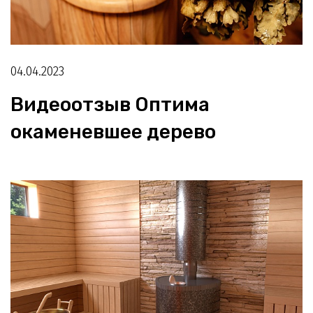
04.04.2023
Видеоотзыв Оптима
окаменевшее дерево