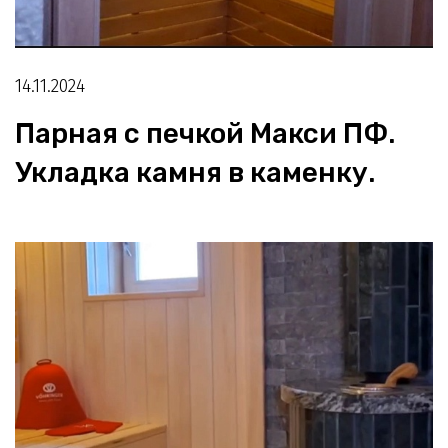
14.11.2024
Парная с печкой Макси ПФ.
Укладка камня в каменку.