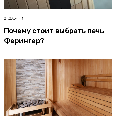
01.02.2023
Почему стоит выбрать печь
Ферингер?