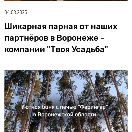
04.03.2025
Шикарная парная от наших
партнёров в Воронеже -
компании "Твоя Усадьба"