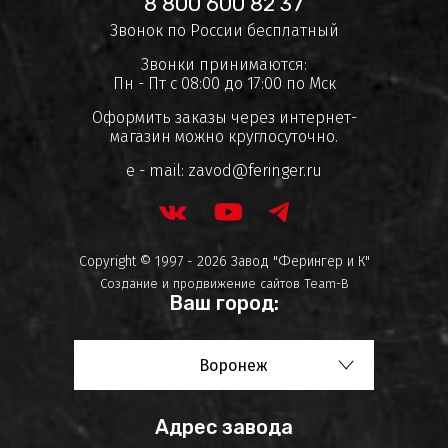
8 800 600 82 37
Звонок по России бесплатный
Звонки принимаются:
Пн - Пт с 08:00 до 17:00 по Мск
Оформить заказы через интернет-
магазин можно круглосуточно.
e - mail:
zavod@feringer.ru
Copyright © 1997 - 2026 Завод "Ферингер и К"
Создание и продвижение сайтов
Team-B
Ваш город:
Воронеж
Адрес завода