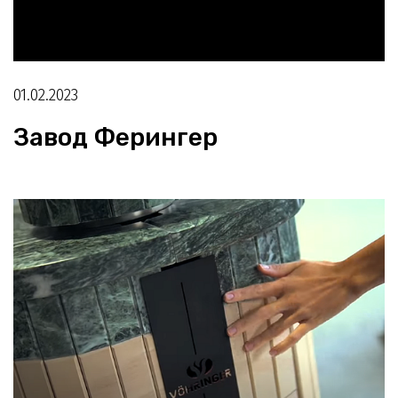
01.02.2023
Завод Ферингер