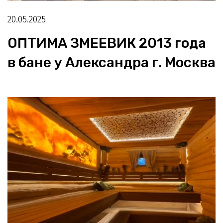
20.05.2025
ОПТИМА ЗМЕЕВИК 2013 года
в бане у Александра г. Москва