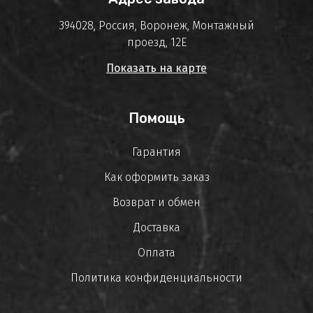
394028, Россия, Воронеж, Монтажный
проезд, 12Е
Показать на карте
Помощь
Гарантия
Как оформить заказ
Возврат и обмен
Доставка
Оплата
Политика конфиденциальности