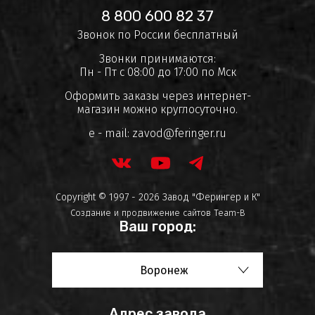
8 800 600 82 37
Звонок по России бесплатный
Звонки принимаются:
Пн - Пт с 08:00 до 17:00 по Мск
Оформить заказы через интернет-
магазин можно круглосуточно.
e - mail:
zavod@feringer.ru
Copyright © 1997 - 2026 Завод "Ферингер и К"
Создание и продвижение сайтов
Team-B
Ваш город:
Воронеж
Адрес завода