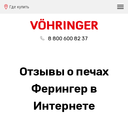
Где купить
8 800 600 82 37
Отзывы о печах
Ферингер в
Интернете