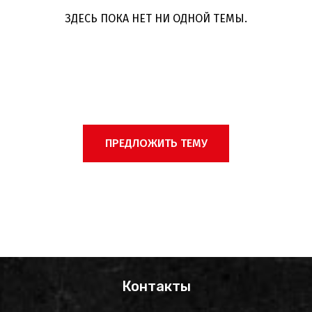
ЗДЕСЬ ПОКА НЕТ НИ ОДНОЙ ТЕМЫ.
ПРЕДЛОЖИТЬ ТЕМУ
Контакты