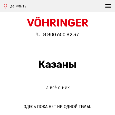
Где купить
8 800 600 82 37
Казаны
И всё о них
ЗДЕСЬ ПОКА НЕТ НИ ОДНОЙ ТЕМЫ.