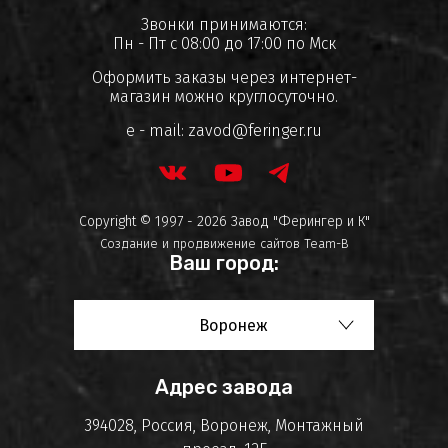
Звонки принимаются:
Пн - Пт с 08:00 до 17:00 по Мск
Оформить заказы через интернет-
магазин можно круглосуточно.
e - mail:
zavod@feringer.ru
Copyright © 1997 - 2026 Завод "Ферингер и К"
Создание и продвижение сайтов
Team-B
Ваш город:
Воронеж
Адрес завода
394028, Россия, Воронеж, Монтажный