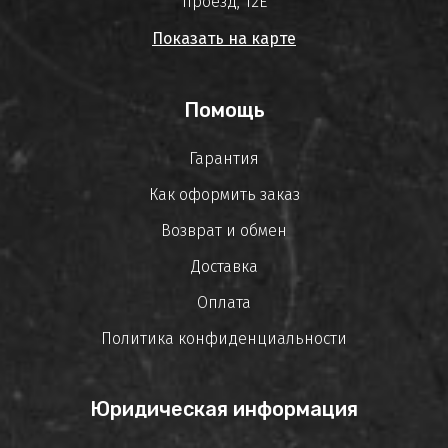
проезд, 12Е
Показать на карте
Помощь
Гарантия
Как оформить заказ
Возврат и обмен
Доставка
Оплата
Политика конфиденциальности
Юридическая информация