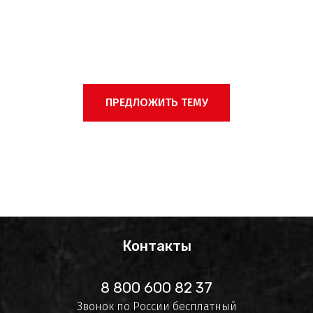
ПРЕДЛОЖИТЬ ТЕМУ
Контакты
8 800 600 82 37
Звонок по России бесплатный