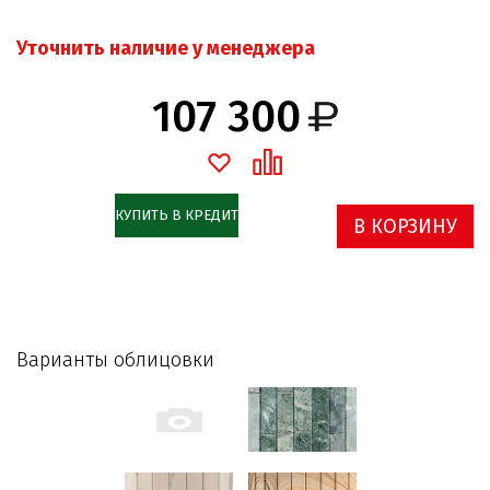
Уточнить наличие у менеджера
107 300
КУПИТЬ В КРЕДИТ
В КОРЗИНУ
Варианты облицовки