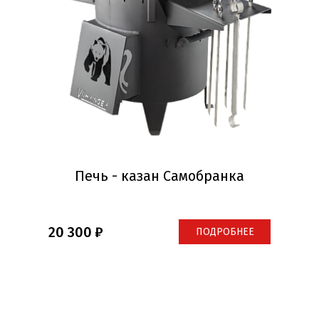
Печь - казан Самобранка
20 300
ПОДРОБНЕЕ