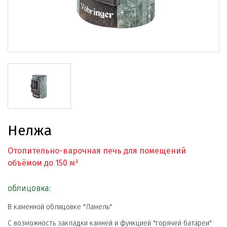
Нелжа
Отопительно-варочная печь для помещений
объёмом до 150 м³
облицовка:
В каменной облицовке "Ламель"
С возможность закладки камней и функцией "горячей батареи"