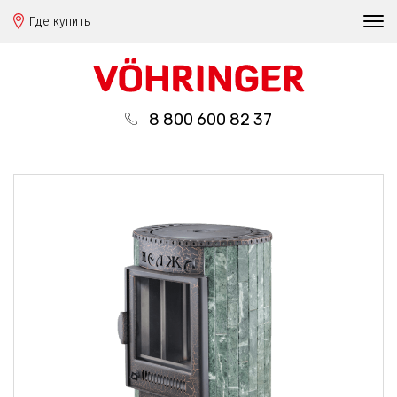
Где купить
8 800 600 82 37