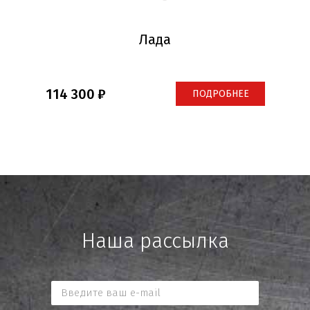
Лада
114 300
ПОДРОБНЕЕ
Наша рассылка