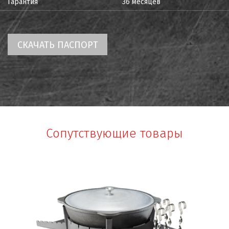
Гарантия
36 месяцев
СКАЧАТЬ ПАСПОРТ
Сопутствующие товары