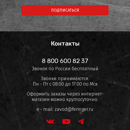
ПОДПИСАТЬСЯ
Контакты
8 800 600 82 37
Звонок по России бесплатный
Звонки принимаются:
Пн - Пт с 08:00 до 17:00 по Мск
Оформить заказы через интернет-
магазин можно круглосуточно.
e - mail:
zavod@feringer.ru