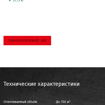
51,75
кг.
СКАЧАТЬ В ФОРМАТЕ .GLB
Технические характеристики
Отапливаемый объём
До 150 м³