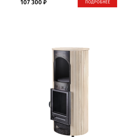
107 300
ПОДРОБНЕЕ