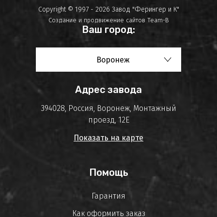
Copyright © 1997 - 2026 Завод "Ферингер и К"
Создание и продвижение сайтов
Team-B
Ваш город:
Воронеж
Адрес завода
394028, Россия, Воронеж, Монтажный
проезд, 12Е
Показать на карте
Помощь
Гарантия
Как оформить заказ