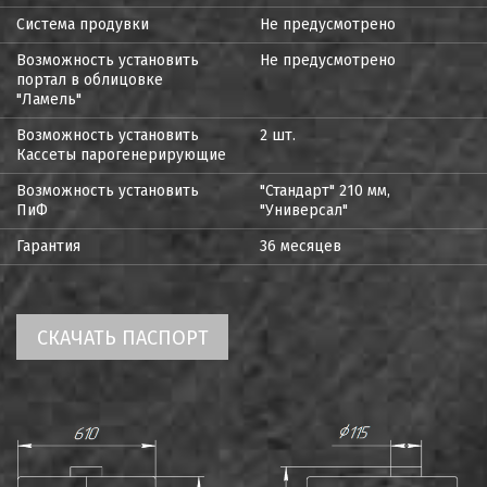
Система продувки
Не предусмотрено
Возможность установить
Не предусмотрено
портал в облицовке
"Ламель"
Возможность установить
2 шт.
Кассеты парогенерирующие
Возможность установить
"Стандарт" 210 мм,
ПиФ
"Универсал"
Гарантия
36 месяцев
СКАЧАТЬ ПАСПОРТ