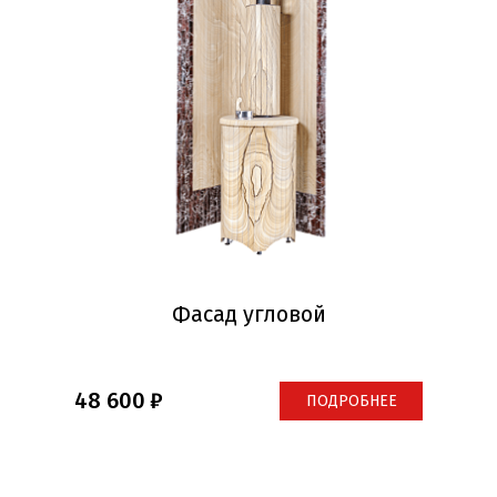
Фасад угловой
48 600
ПОДРОБНЕЕ