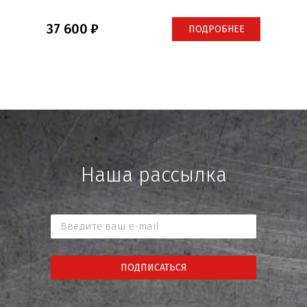
37 600
ПОДРОБНЕЕ
Наша рассылка
ПОДПИСАТЬСЯ