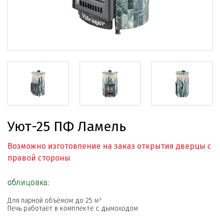
Уют-25 ПФ Ламель
Возможно изготовление на заказ открытия дверцы с
правой стороны
облицовка:
Для парной объёмом до 25 м³
Печь работает в комплекте с дымоходом