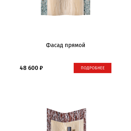
Фасад прямой
48 600
ПОДРОБНЕЕ