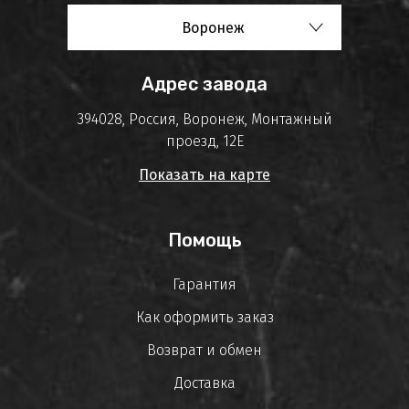
Воронеж
Адрес завода
394028, Россия, Воронеж, Монтажный
проезд, 12Е
Показать на карте
Помощь
Гарантия
Как оформить заказ
Возврат и обмен
Доставка