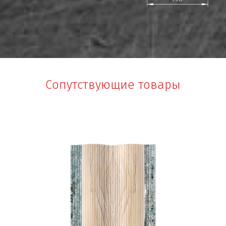
Сопутствующие товары