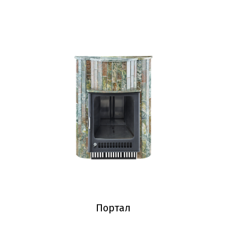
Портал