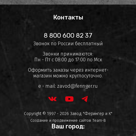
Контакты
8 800 600 82 37
Звонок по России бесплатный
Звонки принимаются:
Пн - Пт с 08:00 до 17:00 по Мск
Оформить заказы через интернет-
магазин можно круглосуточно.
e - mail:
zavod@feringer.ru
Copyright © 1997 - 2026 Завод "Ферингер и К"
Создание и продвижение сайтов
Team-B
Ваш город: