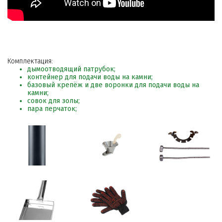
Комплектация:
дымоотводящий патрубок;
контейнер для подачи воды на камни;
базовый крепёж и две воронки для подачи воды на
камни;
совок для золы;
пара перчаток;