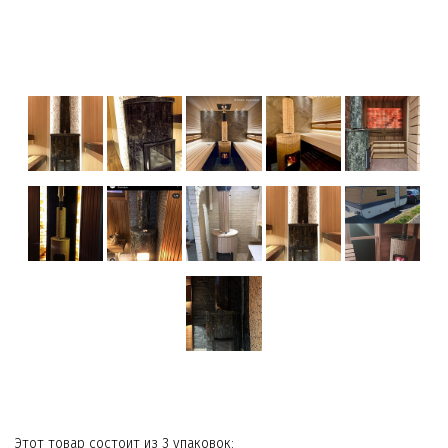
Этот товар состоит из 3 упаковок: