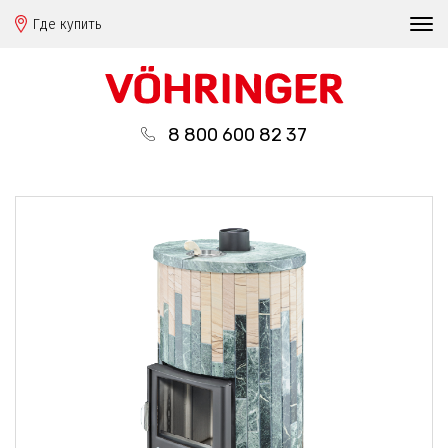
Где купить
8 800 600 82 37