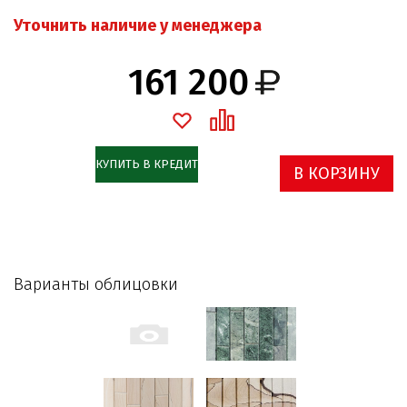
Уточнить наличие у менеджера
161 200
КУПИТЬ В КРЕДИТ
В КОРЗИНУ
Варианты облицовки