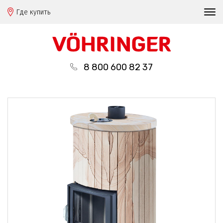
Где купить
8 800 600 82 37