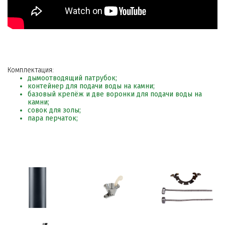
Комплектация:
дымоотводящий патрубок;
контейнер для подачи воды на камни;
базовый крепёж и две воронки для подачи воды на
камни;
совок для золы;
пара перчаток;