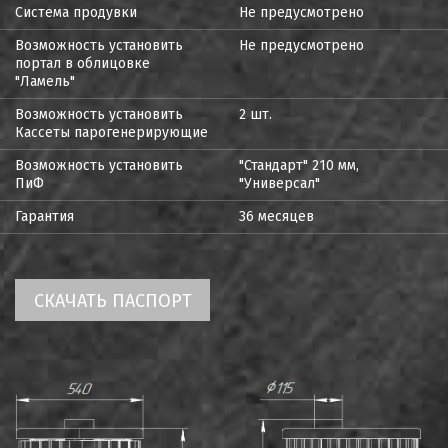
Система продувки
Не предусмотрено
Возможность установить
Не предусмотрено
портал в облицовке
"Ламель"
Возможность установить
2 шт.
Кассеты парогенерирующие
Возможность установить
"Стандарт" 210 мм,
ПиФ
"Универсал"
Гарантия
36 месяцев
СКАЧАТЬ ПАСПОРТ