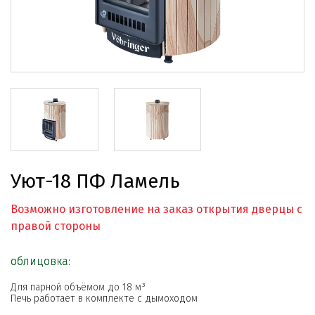
Уют-18 ПФ Ламель
Возможно изготовление на заказ открытия дверцы с
правой стороны
облицовка:
Для парной объёмом до 18 м³
Печь работает в комплекте с дымоходом