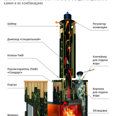
камня и их комбинациях.