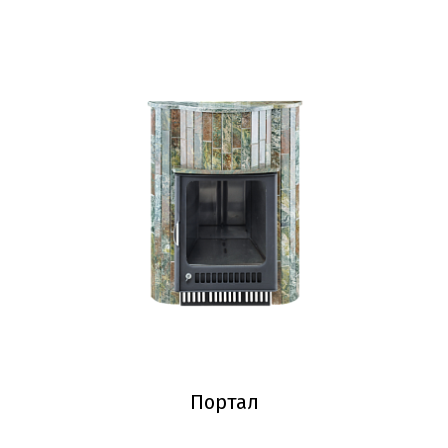
Портал