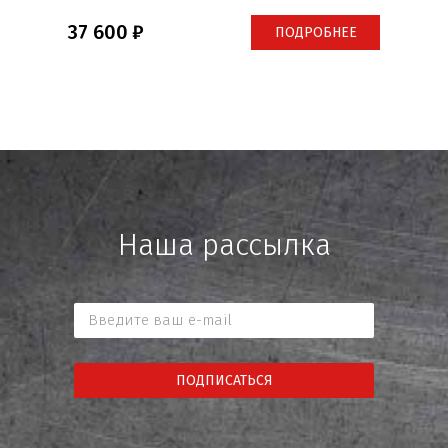
37 600
ПОДРОБНЕЕ
Наша рассылка
ПОДПИСАТЬСЯ