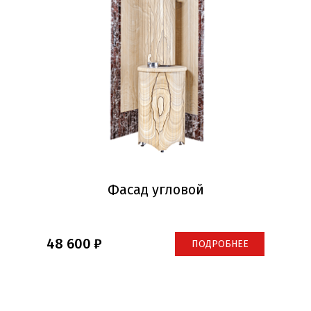
Фасад угловой
48 600
ПОДРОБНЕЕ