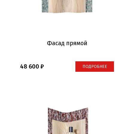
Фасад прямой
48 600
ПОДРОБНЕЕ