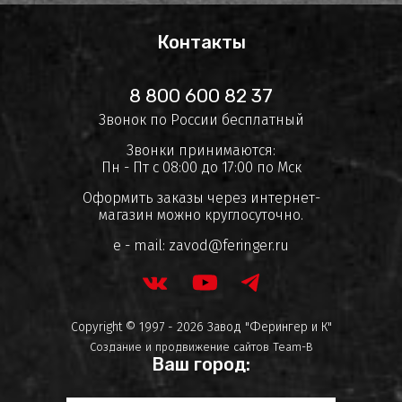
Контакты
8 800 600 82 37
Звонок по России бесплатный
Звонки принимаются:
Пн - Пт с 08:00 до 17:00 по Мск
Оформить заказы через интернет-
магазин можно круглосуточно.
e - mail:
zavod@feringer.ru
Copyright © 1997 - 2026 Завод "Ферингер и К"
Создание и продвижение сайтов
Team-B
Ваш город: