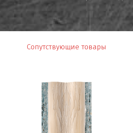
Сопутствующие товары