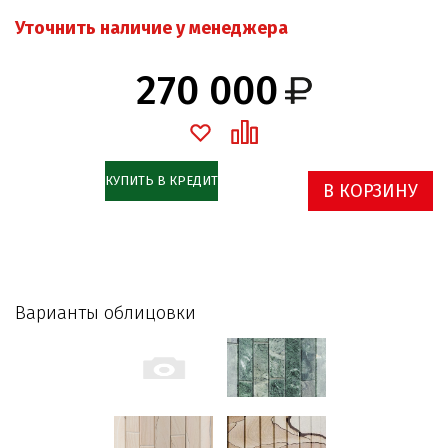
Уточнить наличие у менеджера
270 000
КУПИТЬ В КРЕДИТ
В КОРЗИНУ
Варианты облицовки