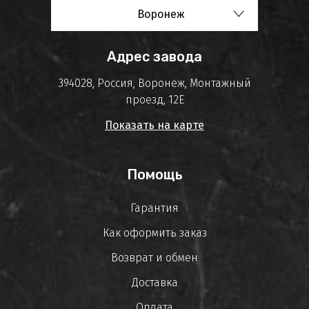
Воронеж
Адрес завода
394028, Россия, Воронеж, Монтажный
проезд, 12Е
Показать на карте
Помощь
Гарантия
Как оформить заказ
Возврат и обмен
Доставка
Оплата