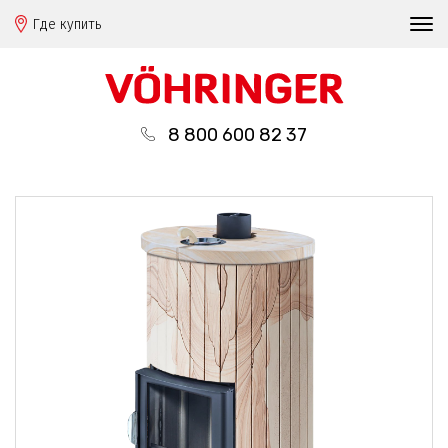
Где купить
8 800 600 82 37