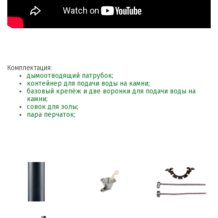
Комплектация:
дымоотводящий патрубок;
контейнер для подачи воды на камни;
базовый крепёж и две воронки для подачи воды на
камни;
совок для золы;
пара перчаток;