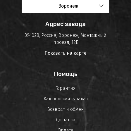
Воронеж
Адрес завода
394028, Россия, Воронеж, Монтажный
проезд, 12Е
Показать на карте
Помощь
Гарантия
Как оформить заказ
Возврат и обмен
Доставка
Оплата