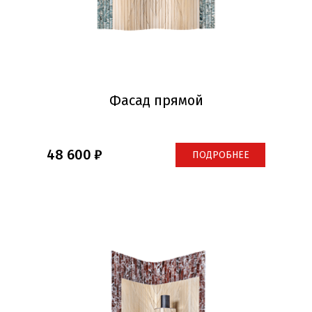
Фасад прямой
48 600
ПОДРОБНЕЕ