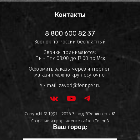
Контакты
8 800 600 82 37
Звонок по России бесплатный
Звонки принимаются:
Пн - Пт с 08:00 до 17:00 по Мск
Оформить заказы через интернет-
магазин можно круглосуточно.
e - mail:
zavod@feringer.ru
Copyright © 1997 - 2026 Завод "Ферингер и К"
Создание и продвижение сайтов
Team-B
Ваш город: