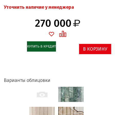
Уточнить наличие у менеджера
270 000
КУПИТЬ В КРЕДИТ
В КОРЗИНУ
Варианты облицовки