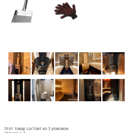
Этот товар состоит из 3 упаковок: