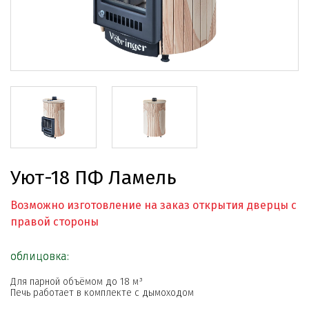
Уют-18 ПФ Ламель
Возможно изготовление на заказ открытия дверцы с
правой стороны
облицовка:
Для парной объёмом до 18 м³
Печь работает в комплекте с дымоходом