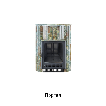
Портал