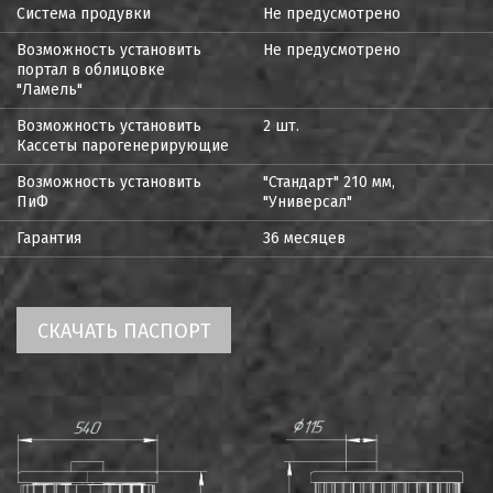
Система продувки
Не предусмотрено
Возможность установить
Не предусмотрено
портал в облицовке
"Ламель"
Возможность установить
2 шт.
Кассеты парогенерирующие
Возможность установить
"Стандарт" 210 мм,
ПиФ
"Универсал"
Гарантия
36 месяцев
СКАЧАТЬ ПАСПОРТ