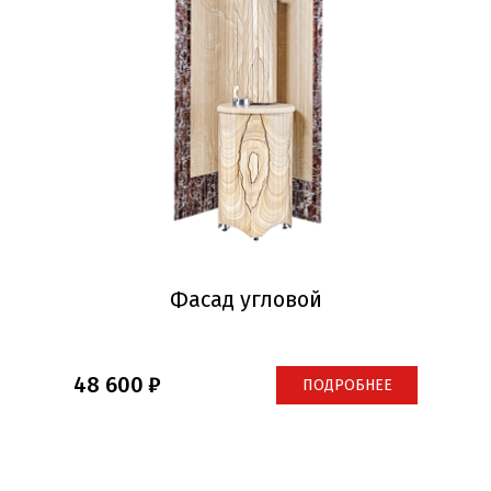
Фасад угловой
48 600
ПОДРОБНЕЕ