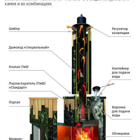
камня и их комбинациях.