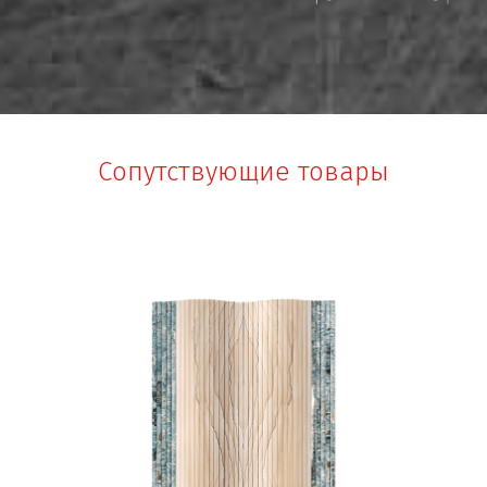
Сопутствующие товары