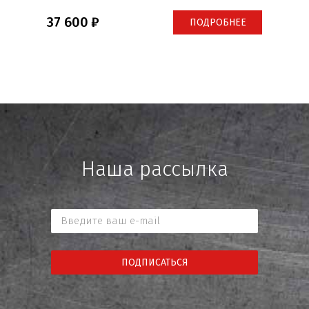
37 600
ПОДРОБНЕЕ
Наша рассылка
ПОДПИСАТЬСЯ