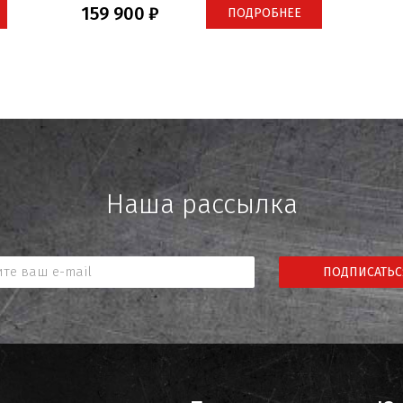
159 900
ПОДРОБНЕЕ
Наша рассылка
ПОДПИСАТЬС