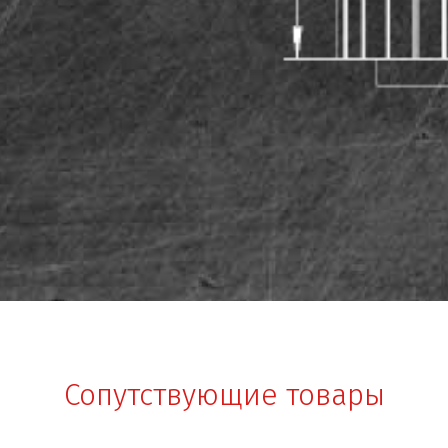
Сопутствующие товары