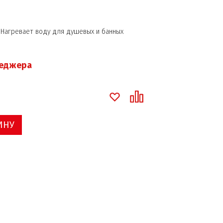
 Нагревает воду для душевых и банных
неджера
ИНУ