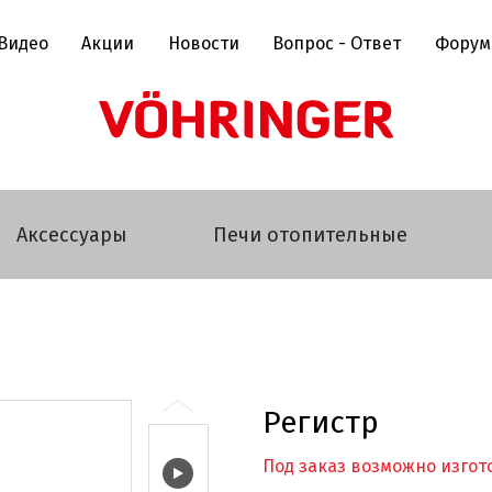
Видео
Акции
Новости
Вопрос - Ответ
Форум
Аксессуары
Печи отопительные
Регистр
Под заказ возможно изгото