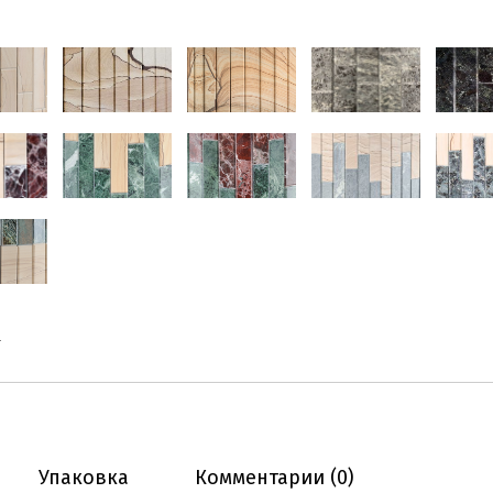
-
Упаковка
Комментарии (0)