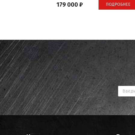
179 000
ПОДРОБНЕЕ