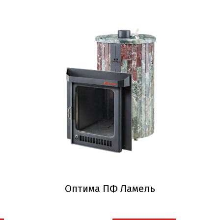
Оптима ПФ Ламель