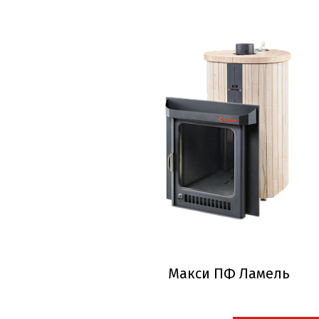
Макси ПФ Ламель