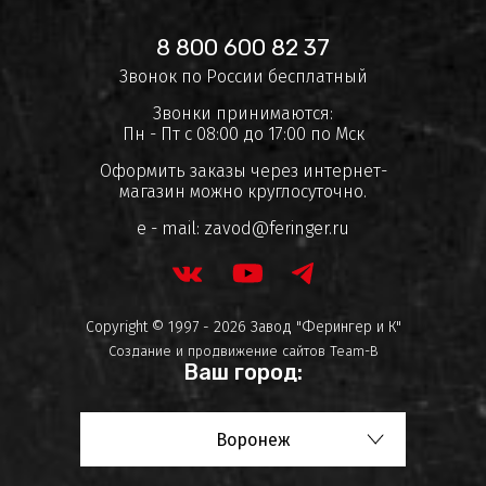
8 800 600 82 37
Звонок по России бесплатный
Звонки принимаются:
Пн - Пт с 08:00 до 17:00 по Мск
Оформить заказы через интернет-
магазин можно круглосуточно.
e - mail:
zavod@feringer.ru
Copyright © 1997 - 2026 Завод "Ферингер и К"
Создание и продвижение сайтов
Team-B
Ваш город:
Воронеж