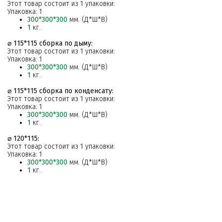
Этот товар состоит из 1 упаковки:
Упаковка: 1
300*300*300
мм. (Д*Ш*В)
1
кг.
⌀ 115*115 сборка по дыму:
Этот товар состоит из 1 упаковки:
Упаковка: 1
300*300*300
мм. (Д*Ш*В)
1
кг.
⌀ 115*115 сборка по конденсату:
Этот товар состоит из 1 упаковки:
Упаковка: 1
300*300*300
мм. (Д*Ш*В)
1
кг.
⌀ 120*115:
Этот товар состоит из 1 упаковки:
Упаковка: 1
300*300*300
мм. (Д*Ш*В)
1
кг.