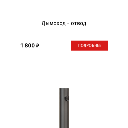
Дымоход - отвод
1 800
ПОДРОБНЕЕ