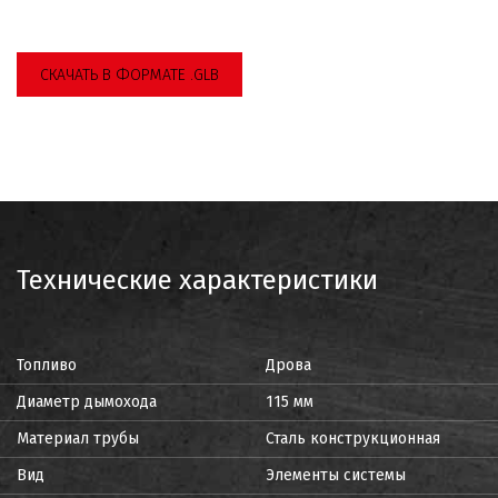
СКАЧАТЬ В ФОРМАТЕ .GLB
Технические характеристики
Топливо
Дрова
Диаметр дымохода
115 мм
Материал трубы
Сталь конструкционная
Вид
Элементы системы