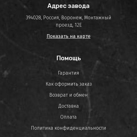
Адрес завода
394028, Россия, Воронеж, Монтажный
проезд, 12Е
Показать на карте
Помощь
Гарантия
Как оформить заказ
Возврат и обмен
Доставка
Оплата
Политика конфиденциальности