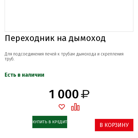
Переходник на дымоход
Для подсоединения печей к трубам дымохода и скрепления
труб.
Есть в наличии
1 000
КУПИТЬ В КРЕДИТ
В КОРЗИНУ