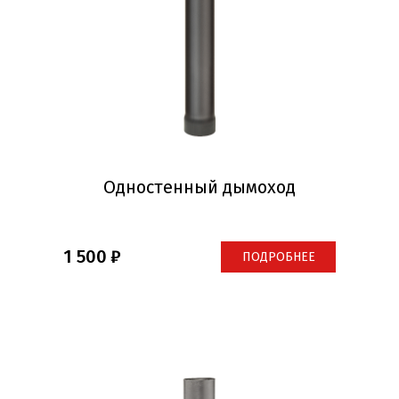
Одностенный дымоход
1 500
ПОДРОБНЕЕ