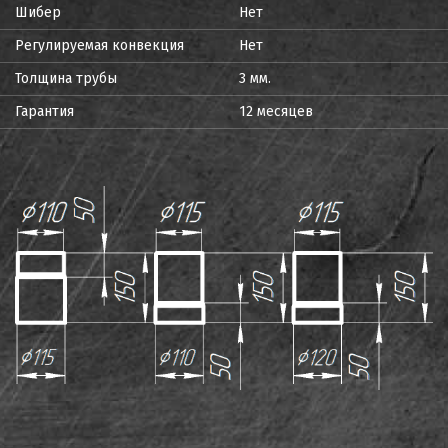
Шибер
Нет
Регулируемая конвекция
Нет
Толщина трубы
3 мм.
Гарантия
12 месяцев