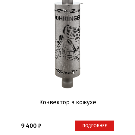
Конвектор в кожухе
9 400
ПОДРОБНЕЕ