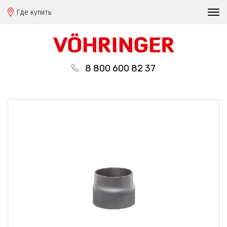
Где купить
8 800 600 82 37