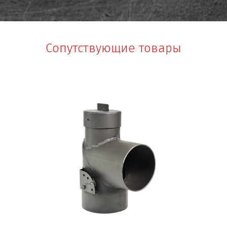
Сопутствующие товары