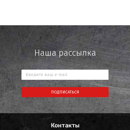
Наша рассылка
ПОДПИСАТЬСЯ
Контакты