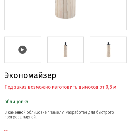
Экономайзер
Под заказ возможно изготовить дымоход от 0,8 м
облицовка:
В каменной облицовке "Ламель" Разработан для быстрого
прогрева парной!