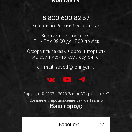
Контакты
8 800 600 82 37
Звонок по России бесплатный
Звонки принимаются:
Пн - Пт с 08:00 до 17:00 по Мск
Оформить заказы через интернет-
магазин можно круглосуточно.
e - mail:
zavod@feringer.ru
Copyright © 1997 - 2026 Завод "Ферингер и К"
Создание и продвижение сайтов
Team-B
Ваш город:
Воронеж