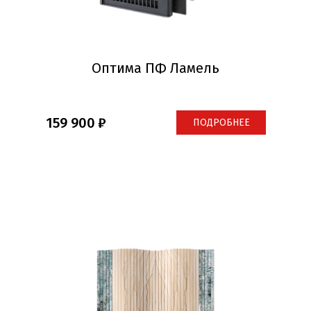
Оптима ПФ Ламель
159 900
ПОДРОБНЕЕ