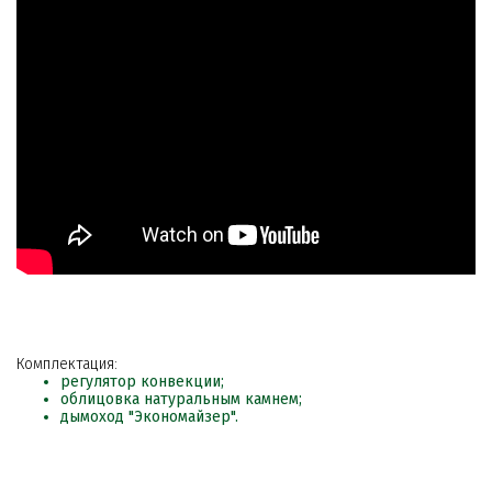
Комплектация:
регулятор конвекции;
облицовка натуральным камнем;
дымоход "Экономайзер".