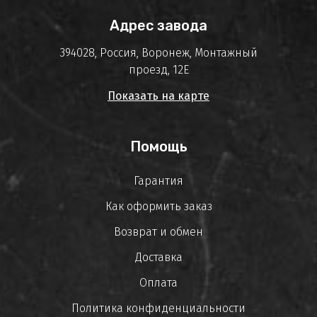
Адрес завода
394028, Россия, Воронеж, Монтажный
проезд, 12Е
Показать на карте
Помощь
Гарантия
Как оформить заказ
Возврат и обмен
Доставка
Оплата
Политика конфиденциальности