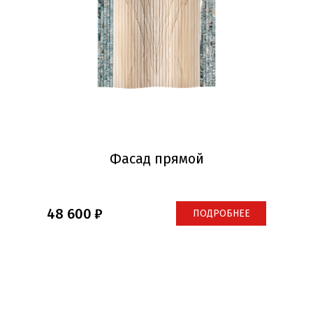
Фасад прямой
48 600
ПОДРОБНЕЕ