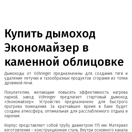
Купить дымоход
Экономайзер в
каменной облицовке
Дымоходы от Vöhringer предназначены для создания тяги и
удаления летучих и газообразных продуктов сгорания из топки
дровяной печи.
Покупателям, желающим повысить эффективность нагрева
парной, завод Vöhringer предлагает стартовый дымоход
«Экономайзер». Устройство предназначено для быстрого
прогрева помещения. За кратчайшее время в бане будет
создана атмосфера, оптимальная для расслабленного отдыха и
парения.
Корпус представляет собой трубу диаметром 115 мм. Материал
изготовления – конструкционная сталь. Внутри основного канала