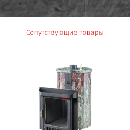
Сопутствующие товары