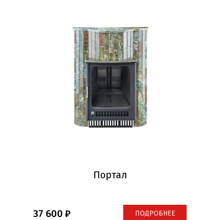
Портал
37 600
ПОДРОБНЕЕ