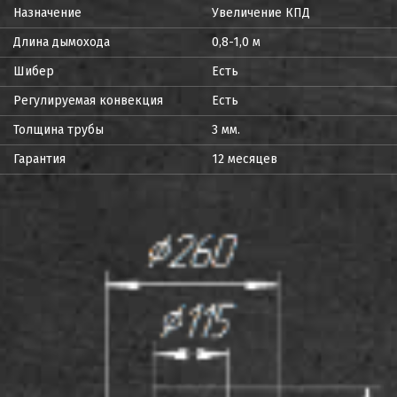
Назначение
Увеличение КПД
Длина дымохода
0,8-1,0 м
Шибер
Есть
Регулируемая конвекция
Есть
Толщина трубы
3 мм.
Гарантия
12 месяцев