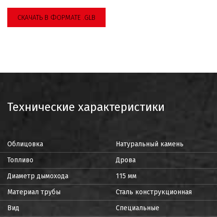
СКАЧАТЬ В ФОРМАТЕ .GLB
Технические характеристики
Облицовка
Натуральный камень
Топливо
Дрова
Диаметр дымохода
115 мм
Материал трубы
Сталь конструкционная
Вид
Специальные