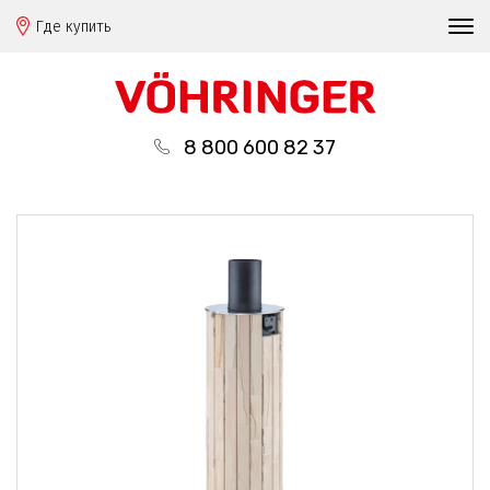
Где купить
8 800 600 82 37