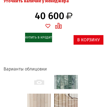
Уточнить наличие у менеджера
40 600
КУПИТЬ В КРЕДИТ
В КОРЗИНУ
Варианты облицовки