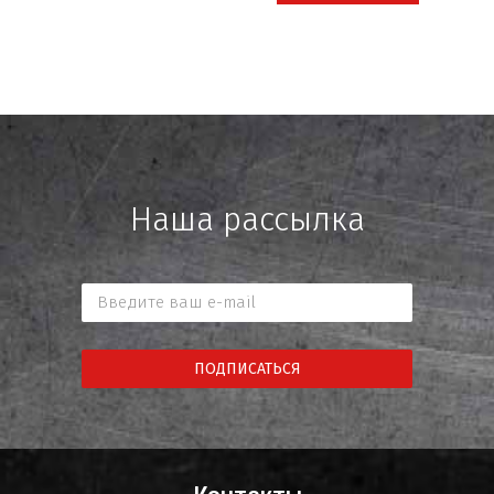
Наша рассылка
ПОДПИСАТЬСЯ