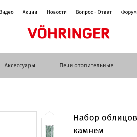
Видео
Акции
Новости
Вопрос - Ответ
Форум
Аксессуары
Печи отопительные
Набор облицов
камнем