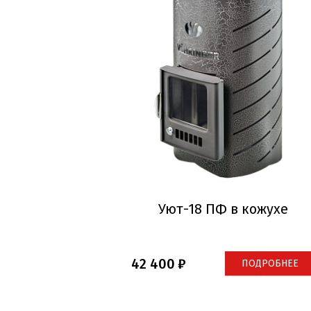
Уют-18 ПФ в кожухе
42 400
ПОДРОБНЕЕ