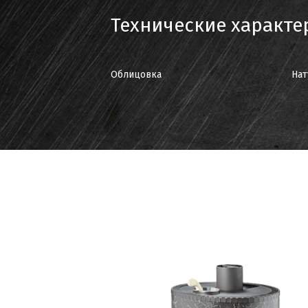
Технические характе
Облицовка
Нат