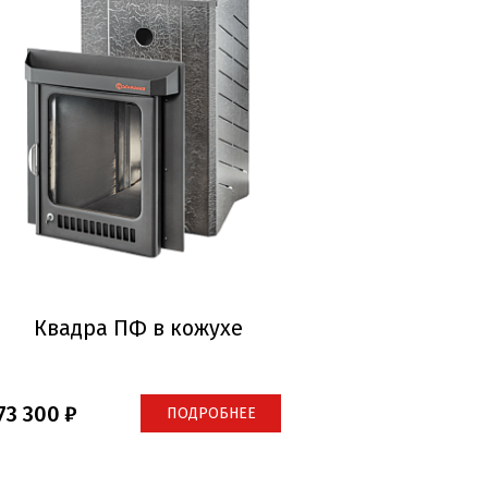
Квадра ПФ в кожухе
73 300
ПОДРОБНЕЕ