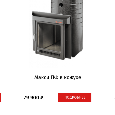
Макси ПФ в кожухе
79 900
ПОДРОБНЕЕ