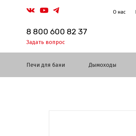
О нас
8 800 600 82 37
Задать вопрос
Печи для бани
Дымоходы