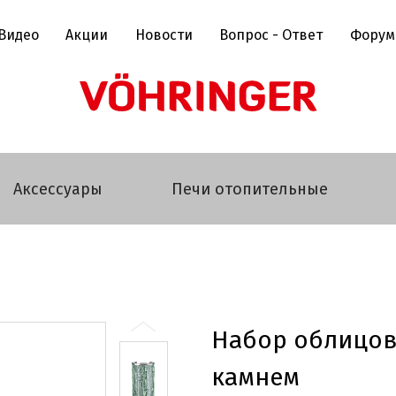
Видео
Акции
Новости
Вопрос - Ответ
Форум
Аксессуары
Печи отопительные
Набор облицов
камнем