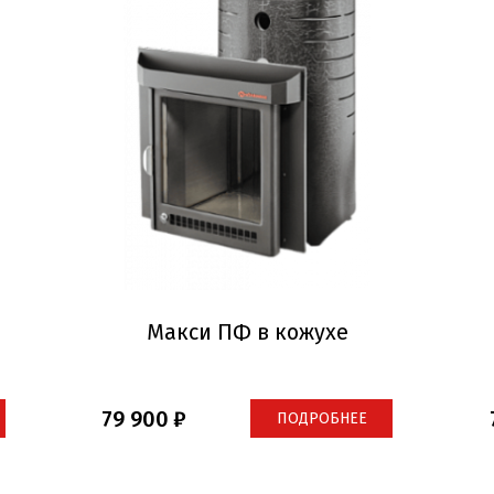
Макси ПФ в кожухе
79 900
ПОДРОБНЕЕ