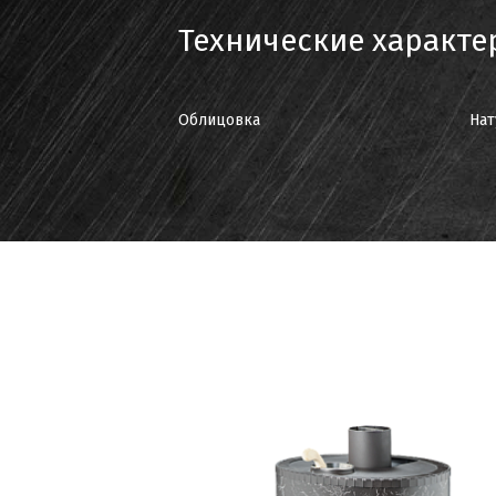
Технические характе
Облицовка
Нат