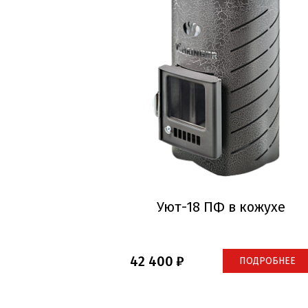
Уют-18 ПФ в кожухе
42 400
ПОДРОБНЕЕ