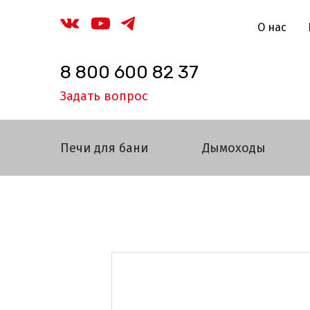
О нас
8 800 600 82 37
Задать вопрос
Печи для бани
Дымоходы