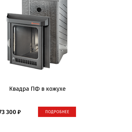
Квадра ПФ в кожухе
73 300
ПОДРОБНЕЕ