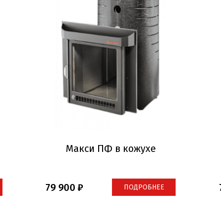
Макси ПФ в кожухе
79 900
ПОДРОБНЕЕ