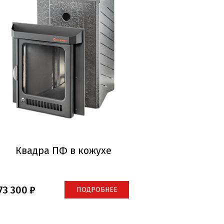
Квадра ПФ в кожухе
73 300
ПОДРОБНЕЕ