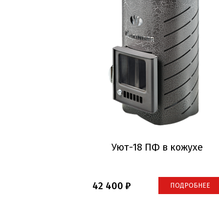
Уют-18 ПФ в кожухе
42 400
ПОДРОБНЕЕ