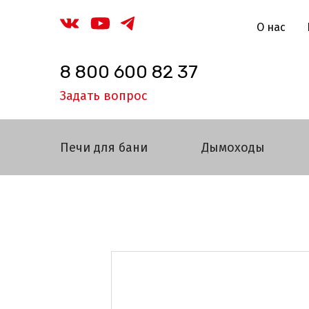
О нас
8 800 600 82 37
Задать вопрос
Печи для бани
Дымоходы