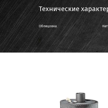
Технические характе
Облицовка
Нат