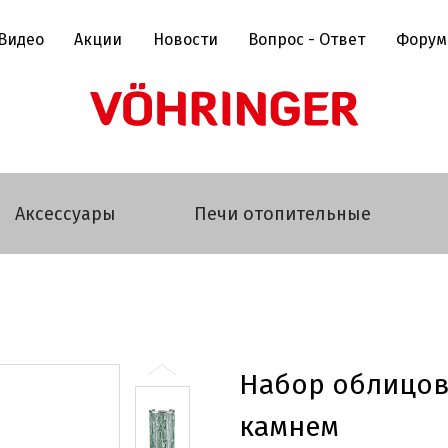
Видео
Акции
Новости
Вопрос - Ответ
Форум
Аксессуары
Печи отопительные
Набор облицов
камнем