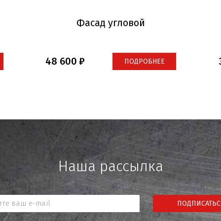
Фасад угловой
48 600
ПОДРОБНЕЕ
Наша рассылка
ПОДПИСАТЬС