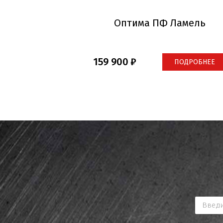
Оптима ПФ Ламель
159 900
ПОДРОБНЕЕ