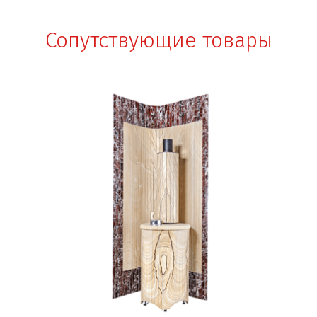
Сопутствующие товары