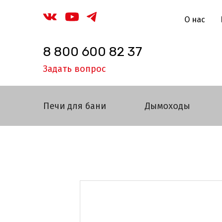
О нас
8 800 600 82 37
Задать вопрос
Печи для бани
Дымоходы