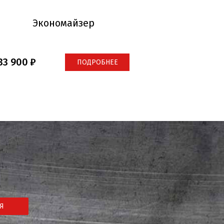
Экономайзер
33 900
ПОДРОБНЕЕ
Я