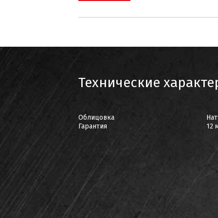
Технические характе
Облицовка
Нат
Гарантия
12 