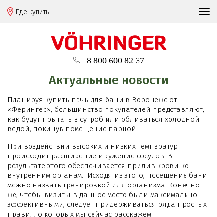
Где купить
8 800 600 82 37
Актуальные новости
Планируя купить печь для бани в Воронеже от
«Ферингер», большинство покупателей представляют,
как будут прыгать в сугроб или обливаться холодной
водой, покинув помещение парной.
При воздействии высоких и низких температур
происходит расширение и сужение сосудов. В
результате этого обеспечивается прилив крови ко
внутренним органам. Исходя из этого, посещение бани
можно назвать тренировкой для организма. Конечно
же, чтобы визиты в данное место были максимально
эффективными, следует придерживаться ряда простых
правил, о которых мы сейчас расскажем.