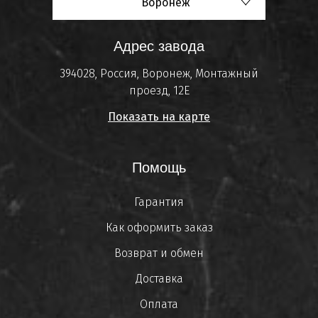
Воронеж
Адрес завода
394028, Россия, Воронеж, Монтажный
проезд, 12Е
Показать на карте
Помощь
Гарантия
Как оформить заказ
Возврат и обмен
Доставка
Оплата