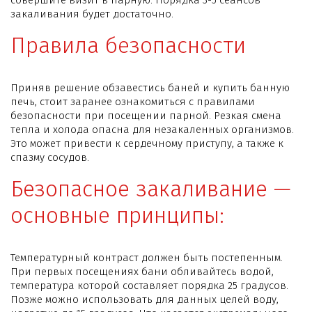
закаливания будет достаточно.
Правила безопасности
Приняв решение обзавестись баней и купить банную
печь, стоит заранее ознакомиться с правилами
безопасности при посещении парной. Резкая смена
тепла и холода опасна для незакаленных организмов.
Это может привести к сердечному приступу, а также к
спазму сосудов.
Безопасное закаливание —
основные принципы:
Температурный контраст должен быть постепенным.
При первых посещениях бани обливайтесь водой,
температура которой составляет порядка 25 градусов.
Позже можно использовать для данных целей воду,