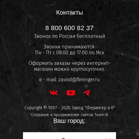
Контакты
8 800 600 82 37
Звонок по России бесплатный
Звонки принимаются:
Пн - Пт с 08:00 до 17:00 по Мск
Оформить заказы через интернет-
магазин можно круглосуточно.
e - mail:
zavod@feringer.ru
Copyright © 1997 - 2026 Завод "Ферингер и К"
Создание и продвижение сайтов
Team-B
Ваш город: