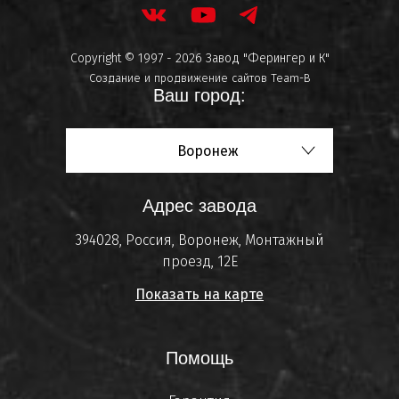
Copyright © 1997 - 2026 Завод "Ферингер и К"
Создание и продвижение сайтов
Team-B
Ваш город:
Воронеж
Адрес завода
394028, Россия, Воронеж, Монтажный
проезд, 12Е
Показать на карте
Помощь