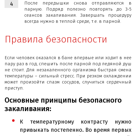
После передышки снова отправляются в
парную. Подряд полезно повторять до 3-5
сеансов закаливания. Завершать процедуру
всегда нужно в теплой среде, т.е. в парной.
Правила безопасности
Если человек оказался в бане впервые или ходит в нее
пару раз в год, спешить после парной под ледяной душ
не стоит. Для незакаленного организма быстрая смена
температуры – сильный стресс. При резком охлаждении
может произойти спазм сосудов, случиться сердечный
приступ.
Основные принципы безопасного
закаливания:
К температурному контрасту нужно
привыкать постепенно. Во время первых