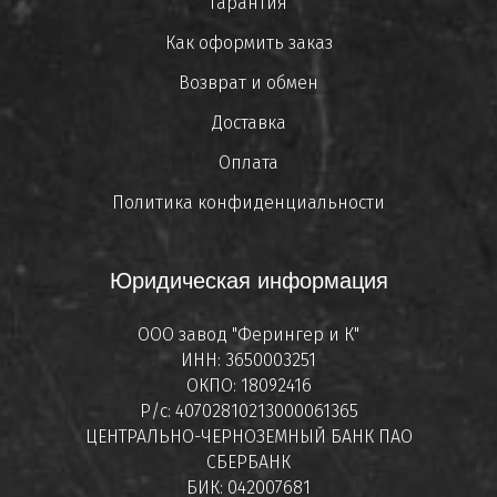
Гарантия
Как оформить заказ
Возврат и обмен
Доставка
Оплата
Политика конфиденциальности
Юридическая информация
ООО завод "Ферингер и К"
ИНН: 3650003251
ОКПО: 18092416
Р/с: 40702810213000061365
ЦЕНТРАЛЬНО-ЧЕРНОЗЕМНЫЙ БАНК ПАО
СБЕРБАНК
БИК: 042007681