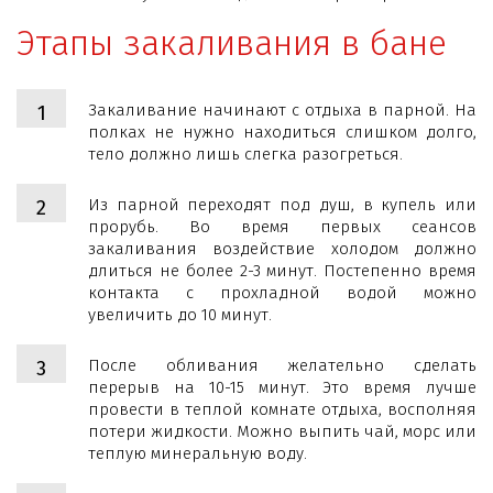
Этапы закаливания в бане
Закаливание начинают с отдыха в парной. На
полках не нужно находиться слишком долго,
тело должно лишь слегка разогреться.
Из парной переходят под душ, в купель или
прорубь. Во время первых сеансов
закаливания воздействие холодом должно
длиться не более 2-3 минут. Постепенно время
контакта с прохладной водой можно
увеличить до 10 минут.
После обливания желательно сделать
перерыв на 10-15 минут. Это время лучше
провести в теплой комнате отдыха, восполняя
потери жидкости. Можно выпить чай, морс или
теплую минеральную воду.