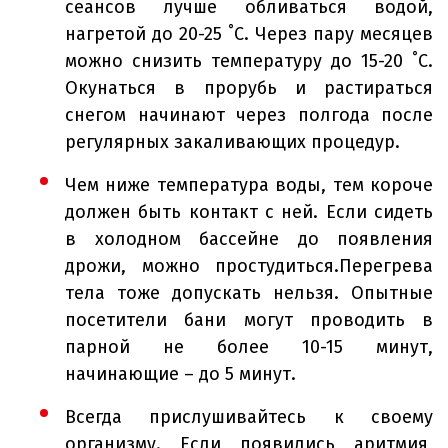
сеансов лучше обливаться водой,
нагретой до 20-25 ˚С. Через пару месяцев
можно снизить температуру до 15-20 ˚С.
Окунаться в прорубь и растираться
снегом начинают через полгода после
регулярных закаливающих процедур.
Чем ниже температура воды, тем короче
должен быть контакт с ней. Если сидеть
в холодном бассейне до появления
дрожи, можно простудиться.Перегрева
тела тоже допускать нельзя. Опытные
посетители бани могут проводить в
парной не более 10-15 минут,
начинающие – до 5 минут.
Всегда прислушивайтесь к своему
организму. Если появились аритмия,