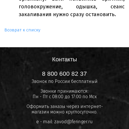
головокружение, одышка, сеанс
закаливания нужно сразу остановить.
Возврат к списку
Контакты
8 800 600 82 37
Звонок по России бесплатный
Звонки принимаются:
Пн - Пт с 08:00 до 17:00 по Мск
Оформить заказы через интернет-
магазин можно круглосуточно.
e - mail:
zavod@feringer.ru