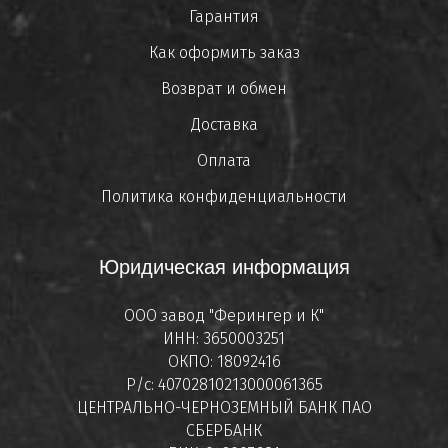
Гарантия
Как оформить заказ
Возврат и обмен
Доставка
Оплата
Политика конфиденциальности
Юридическая информация
ООО завод "Ферингер и К"
ИНН: 3650003251
ОКПО: 18092416
Р/с: 40702810213000061365
ЦЕНТРАЛЬНО-ЧЕРНОЗЕМНЫЙ БАНК ПАО
СБЕРБАНК