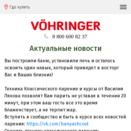
Где купить
8 800 600 82 37
Актуальные новости
Вы построили баню, установили печь и осталось
освоить один навык, который приведет в восторг
Вас и Ваших близких!
Техника Классического парение и курсы от Василия
Ляхова позволят Вам парить не уставая в течении 20
минут, при этом ваш гость все это время
блаженствует, а не терпит жар.
Вступить в сообщество и быть в курсе всех новостей
парения:
https://vk.com/banyashcool
Освоить технику классического парения: