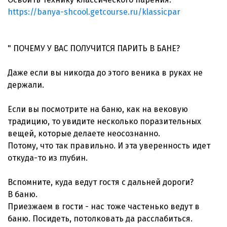
https://banya-shcool.getcourse.ru/klassicpar
" ПОЧЕМУ У ВАС ПОЛУЧИТСЯ ПАРИТЬ В БАНЕ?
Даже если вы никогда до этого веника в руках не
держали.
Если вы посмотрите на баню, как на вековую
традицию, то увидите несколько поразительных
вещей, которые делаете неосознанно.
Потому, что так правильно. И эта уверенность идет
откуда-то из глубин.
Вспомните, куда ведут гостя с дальней дороги?
В баню.
Приезжаем в гости - нас тоже частенько ведут в
баню. Посидеть, потолковать да расслабиться.