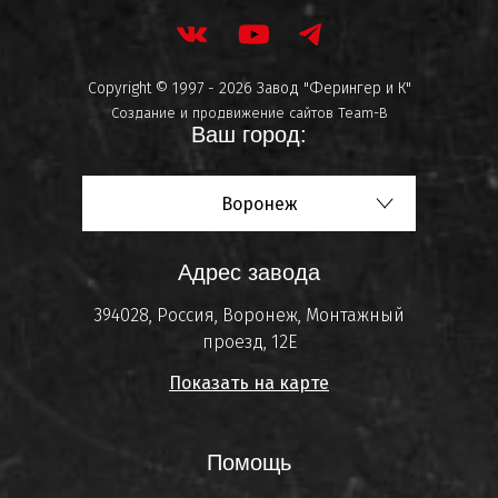
Copyright © 1997 - 2026 Завод "Ферингер и К"
Создание и продвижение сайтов
Team-B
Ваш город:
Воронеж
Адрес завода
394028, Россия, Воронеж, Монтажный
проезд, 12Е
Показать на карте
Помощь