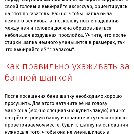
своей головы и выбирайте аксессуар, ориентируясь
на этот показатель. Важно, чтобы шапка была
немного великовата, поскольку после надевания
между ней и головой должна образовываться
небольшая воздушная прослойка. Учтите, что после
стирки шапка немного уменьшится в размерах, так
что выбирайте её "с запасом".
Как правильно ухаживать за
банной шапкой
После посещения бани шапку необходимо хорошо
просушить. Для этого натяните её на голову
манекена (можно специально купить такую) или же
на трёхлитровую банку и оставьте в сухом и хорошо
проветриваемом месте. Сушить шапку на основании
нужно для того, чтобы она не уменьшилась в