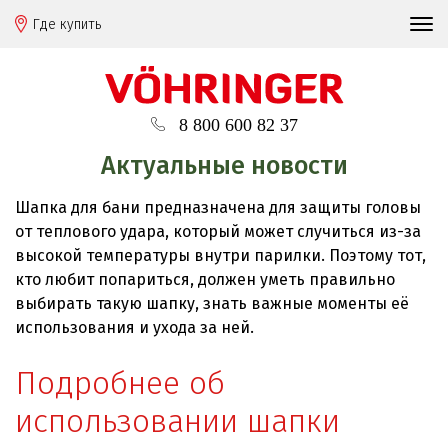
Где купить
8 800 600 82 37
Актуальные новости
Шапка для бани предназначена для защиты головы
от теплового удара, который может случиться из-за
высокой температуры внутри парилки. Поэтому тот,
кто любит попариться, должен уметь правильно
выбирать такую шапку, знать важные моменты её
использования и ухода за ней.
Подробнее об
использовании шапки