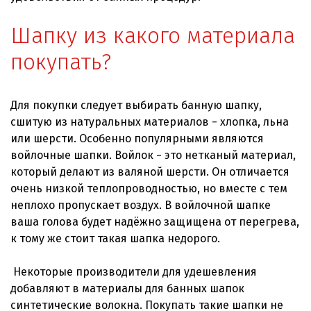
Шапку из какого материала
покупать?
Для покупки следует выбирать банную шапку,
сшитую из натуральных материалов − хлопка, льна
или шерсти. Особенно популярными являются
войлочные шапки. Войлок − это нетканый материал,
который делают из валяной шерсти. Он отличается
очень низкой теплопроводностью, но вместе с тем
неплохо пропускает воздух. В войлочной шапке
ваша голова будет надёжно защищена от перегрева,
к тому же стоит такая шапка недорого.
Некоторые производители для удешевления
добавляют в материалы для банных шапок
синтетические волокна. Покупать такие шапки не