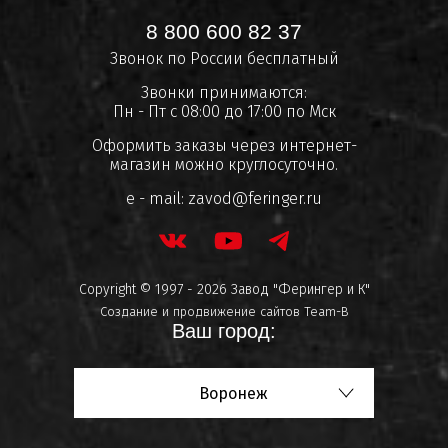
8 800 600 82 37
Звонок по России бесплатный
Звонки принимаются:
Пн - Пт с 08:00 до 17:00 по Мск
Оформить заказы через интернет-
магазин можно круглосуточно.
e - mail:
zavod@feringer.ru
Copyright © 1997 - 2026 Завод "Ферингер и К"
Создание и продвижение сайтов
Team-B
Ваш город:
Воронеж