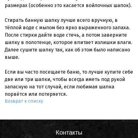
размерах (особенно это касается войлочных шапок).
Стирать банную шапку лучше всего вручную, в
тёплой воде с мылом без ярко выраженного запаха.
После стирки дайте воде стечь, а потом заверните
шапку в полотенце, которое впитает излишки влаги.
Далее сушите шапку так, как об этом было написано
выше.
Если вы часто посещаете баню, то лучше купите себе
две или три шапки, чтобы всегда иметь под рукой
запасную на тот случай, если любимая шапка
порвётся или потеряется.
Возврат к списку
Контакты