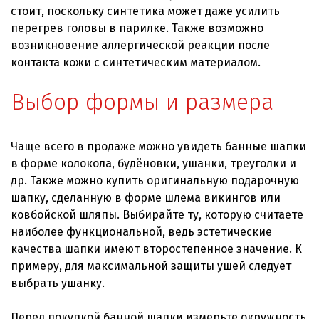
стоит, поскольку синтетика может даже усилить
перегрев головы в парилке. Также возможно
возникновение аллергической реакции после
контакта кожи с синтетическим материалом.
Выбор формы и размера
Чаще всего в продаже можно увидеть банные шапки
в форме колокола, будёновки, ушанки, треуголки и
др. Также можно купить оригинальную подарочную
шапку, сделанную в форме шлема викингов или
ковбойской шляпы. Выбирайте ту, которую считаете
наиболее функциональной, ведь эстетические
качества шапки имеют второстепенное значение. К
примеру, для максимальной защиты ушей следует
выбрать ушанку.
Перед покупкой банной шапки измерьте окружность