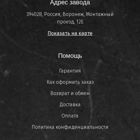
Адрес завода
394028, Россия, Воронеж, Монтажный
проезд, 12Е
Показать на карте
Помощь
Гарантия
Как оформить заказ
Возврат и обмен
Доставка
Оплата
Политика конфиденциальности