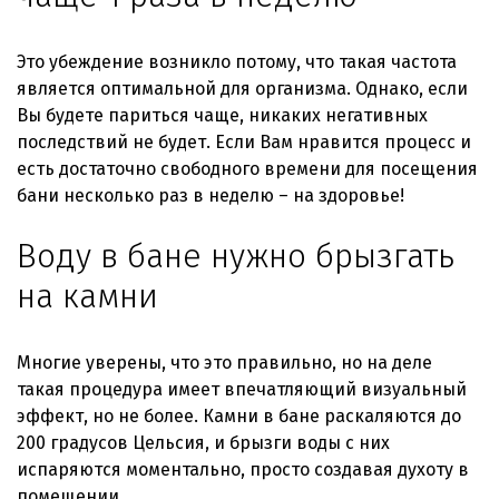
Это убеждение возникло потому, что такая частота
является оптимальной для организма. Однако, если
Вы будете париться чаще, никаких негативных
последствий не будет. Если Вам нравится процесс и
есть достаточно свободного времени для посещения
бани несколько раз в неделю – на здоровье!
Воду в бане нужно брызгать
на камни
Многие уверены, что это правильно, но на деле
такая процедура имеет впечатляющий визуальный
эффект, но не более. Камни в бане раскаляются до
200 градусов Цельсия, и брызги воды с них
испаряются моментально, просто создавая духоту в
помещении.