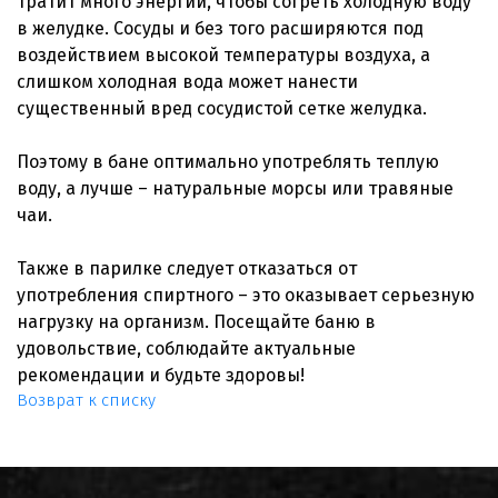
тратит много энергии, чтобы согреть холодную воду
в желудке. Сосуды и без того расширяются под
воздействием высокой температуры воздуха, а
слишком холодная вода может нанести
существенный вред сосудистой сетке желудка.
Поэтому в бане оптимально употреблять теплую
воду, а лучше – натуральные морсы или травяные
чаи.
Также в парилке следует отказаться от
употребления спиртного – это оказывает серьезную
нагрузку на организм. Посещайте баню в
удовольствие, соблюдайте актуальные
рекомендации и будьте здоровы!
Возврат к списку