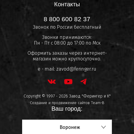
Контакты
8 800 600 82 37
Звонок по России бесплатный
Звонки принимаются:
Пн - Пт с 08:00 до 17:00 по Мск
Оформить заказы через интернет-
магазин можно круглосуточно.
e - mail:
zavod@feringer.ru
Copyright © 1997 - 2026 Завод "Ферингер и К"
Создание и продвижение сайтов
Team-B
Ваш город:
Воронеж