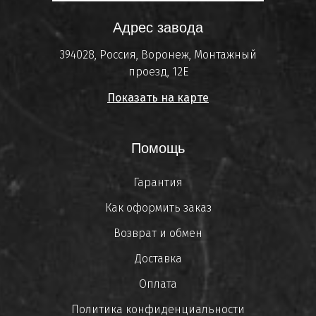
Адрес завода
394028, Россия, Воронеж, Монтажный
проезд, 12Е
Показать на карте
Помощь
Гарантия
Как оформить заказ
Возврат и обмен
Доставка
Оплата
Политика конфиденциальности