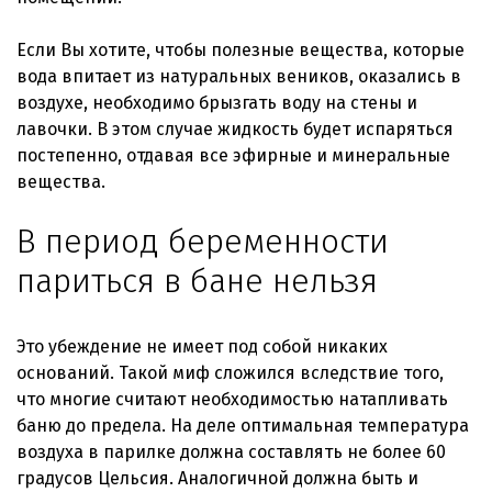
Если Вы хотите, чтобы полезные вещества, которые
вода впитает из натуральных веников, оказались в
воздухе, необходимо брызгать воду на стены и
лавочки. В этом случае жидкость будет испаряться
постепенно, отдавая все эфирные и минеральные
вещества.
В период беременности
париться в бане нельзя
Это убеждение не имеет под собой никаких
оснований. Такой миф сложился вследствие того,
что многие считают необходимостью натапливать
баню до предела. На деле оптимальная температура
воздуха в парилке должна составлять не более 60
градусов Цельсия. Аналогичной должна быть и