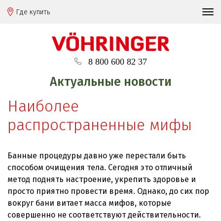
Где купить
8 800 600 82 37
Актуальные новости
Наиболее
распространенные мифы
Банные процедуры давно уже перестали быть
способом очищения тела. Сегодня это отличный
метод поднять настроение, укрепить здоровье и
просто приятно провести время. Однако, до сих пор
вокруг бани витает масса мифов, которые
совершенно не соответствуют действительности.