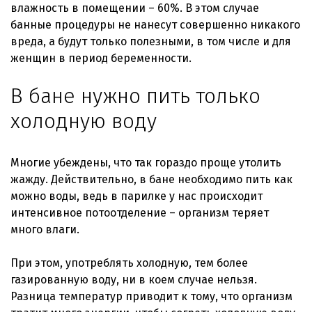
влажность в помещении – 60%. В этом случае
банные процедуры не нанесут совершенно никакого
вреда, а будут только полезными, в том числе и для
женщин в период беременности.
В бане нужно пить только
холодную воду
Многие убеждены, что так гораздо проще утолить
жажду. Действительно, в бане необходимо пить как
можно воды, ведь в парилке у нас происходит
интенсивное потоотделение – организм теряет
много влаги.
При этом, употреблять холодную, тем более
газированную воду, ни в коем случае нельзя.
Разница температур приводит к тому, что организм