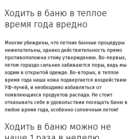
Ходить в баню в теплое
время года вредно
Многие убеждены, что летние банные процедуры
нежелательны, однако действительность прямо
противоположна этому утверждению. Во-первых,
летом гораздо сильнее забиваются поры, ведь мы
ходим в открытой одежде. Во-вторых, в теплое
время года наша кожа подвергается воздействию
УФ-лучей, и необходимо избавляться от
появляющихся продуктов распада. Не стоит
отказывать себе в удовольствии посещать баню в
любое время года, особенно солнечным летом!
Ходить в баню можно не
чаще 1 раза в неделю