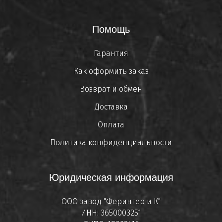
Помощь
Гарантия
Как оформить заказ
Возврат и обмен
Доставка
Оплата
Политика конфиденциальности
Юридическая информация
ООО завод "Ферингер и К"
ИНН: 3650003251