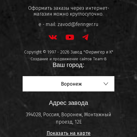
Оформить заказы через интернет-
магазин можно круглосуточно.
e - mail:
zavod@feringer.ru
Copyright © 1997 - 2026 Завод "Ферингер и К"
Создание и продвижение сайтов
Team-B
Ваш город:
Воронеж
Адрес завода
394028, Россия, Воронеж, Монтажный
проезд, 12Е
Показать на карте