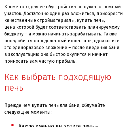
Кроме того, для ее обустройства не нужен огромный
участок. Достаточно один раз вложиться, приобрести
качественные стройматериалы, купить печь,
цена которой будет соответствовать планируемому
бюджету – и можно начинать зарабатывать. Также
понадобится определенный инвентарь, однако, все
это единоразовое вложение – после введения бани
в эксплуатацию она быстро окупится и начнет
приносить вам чистую прибыль.
Как выбрать подходящую
печь
Прежде чем купить печь для бани, обдумайте
следующие моменты:
Какую именно вы хотите печь –