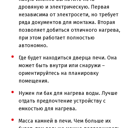
дровяную и электрическую. Первая
независима от электросети, но требует
ряда документов для монтажа. Вторая
позволяет добиться отличного нагрева,
при этом работает полностью
автономно.
Где будет находиться дверца печи. Она
может быть внутри или снаружи –
ориентируйтесь на планировку
помещения.
Нужен ли бак для нагрева воды. Лучше
отдать предпочтение устройству с
емкостью для нагрева.
Масса камней в печи. Чем больше их