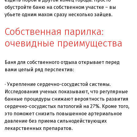
обустройте баню на собственном участке – вы
убьете одним махом сразу несколько зайцев.
Собственная парилка:
очевидные преимущества
Баня для собственного отдыха открывает перед
вами целый ряд перспектив:
· Укрепление сердечно-сосудистой системы.
Исследования ученых показывают, что регулярные
банные процедуры снижают вероятность развития
сердечно-сосудистых патологий на 27%. Кроме того,
это поможет снизить повышенное артериальное
давление без приема сильнодействующих
лекарственных препаратов.