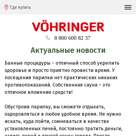
Где купить
8 800 600 82 37
Актуальные новости
Банные процедуры – отличный способ укрепить
здоровье и просто приятно провести время. У
посещения парилки нет практических никаких
противопоказаний. Собственная сауна – это
отличное вложение средств!
Обустроив парилку, вы сможете отдыхать,
оздоровляться в любое удобное время. Не нужно
искать, куда пойти, сомневаться в качестве
установленных печей, постоянно тратить деньги,
ездить порой в другой конец города. Просто