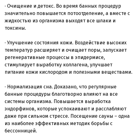
· Очищение и детокс. Во время банных процедур
значительно повышается потоотделение, а вместе с
жидкостью из организма выходят все шлаки и
токсины.
· Улучшение состояния кожи. Воздействие высоких
температур расширяет и очищает поры, запускает
регенеративные процессы в эпидермисе,
стимулирует выработку коллагена, улучшает
питание кожи кислородом и полезными веществами.
· Нормализация сна. Доказано, что регулярные
банные процедуры благотворно влияют на все
системы организма. Повышается выработка
эндорфинов, которые успокаивают и расслабляют
даже при сильном стрессе. Посещение сауны – одна
из наиболее эффективных методик борьбы с
бессонницей.