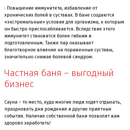
· Повышение иммунитета, избавление от
хронических болей в суставах. В бане создаются
«экстремальные» условия для организма, к которым
он быстро приспосабливается. Вследствие этого
иммунитет становится более гибким и
подготовленным. Также пар оказывает
благотворное влияние на пораженные суставы,
значительно снижая болевой синдром.
Частная баня – выгодный
бизнес
Сауна – то место, куда многие люди ходят отдыхать,
праздновать дни рождения и другие приятные
события. Наличие собственной бани позволит вам
здорово заработать!