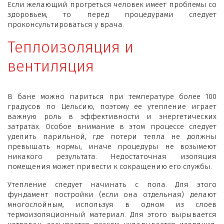
Если желающий прогреться человек имеет проблемы со
здоровьем, то перед процедурами следует
проконсультироваться у врача.
Теплоизоляция и
вентиляция
В бане можно париться при температуре более 100
градусов по Цельсию, поэтому ее утепление играет
важную роль в эффективности и энергетических
затратах. Особое внимание в этом процессе следует
уделить парильной, где потери тепла не должны
превышать нормы, иначе процедуры не возымеют
никакого результата. Недостаточная изоляция
помещения может привести к сокращению его службы.
Утепление следует начинать с пола. Для этого
фундамент постройки (если она отдельная) делают
многослойным, используя в одном из слоев
термоизоляционный материал. Для этого вырывается