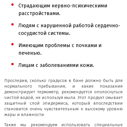
Страдающим нервно-психическими
расстройствами.
Людям с нарушенной работой сердечно-
сосудистой системы.
Имеющим проблемы с почками и
печенью.
Лицам с заболеваниями кожи.
Проследив, сколько градусов в бане должно быть для
нормального пребывания, и какие показания
демонстрирует термометр, рекомендуется ополоснуться
чистой водой, не используя мыла. Этот продукт смывает
защитный слой эпидермиса, который впоследствии
становится очень чувствительным к высокому уровню
жары и влажности.
Также мы рекомендуем использовать специальные