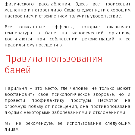
физического расслабления. Здесь все происходит
медленно и неторопливо. Сюда следует идти с хорошим
настроением и стремлением получить удовольствие.
Все описанные эффекты, которые оказывает
температура в бане на человеческий организм,
достигаются при соблюдении рекомендаций к ее
правильному посещению.
Правила пользования
баней
Парильня – это место, где человек не только может
восстановить свое психологическое здоровье, но и
провести профилактику простуды. Несмотря на
огромную пользу от посещения, она противопоказана
людям с некоторыми заболеваниями и отклонениями.
Мы не рекомендуем ее использование следующим
лицам: