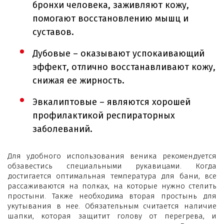
бронхи человека, заживляют кожу,
помогают восстановлению мышц и
суставов.
Дубовые – оказывают успокаивающий
эффект, отлично восстанавливают кожу,
снижая ее жирность.
Эвкалиптовые – являются хорошей
профилактикой респираторных
заболеваний.
Для удобного использования веника рекомендуется
обзавестись специальными рукавицами. Когда
достигается оптимальная температура для бани, все
рассаживаются на полках, на которые нужно стелить
простыни. Также необходима вторая простынь для
укутывания в нее. Обязательным считается наличие
шапки, которая защитит голову от перегрева, и