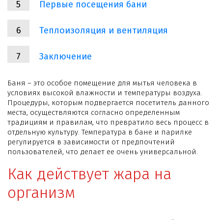
Первые посещения бани
Теплоизоляция и вентиляция
Заключение
Баня – это особое помещение для мытья человека в
условиях высокой влажности и температуры воздуха.
Процедуры, которым подвергается посетитель данного
места, осуществляются согласно определенным
традициям и правилам, что превратило весь процесс в
отдельную культуру. Температура в бане и парилке
регулируется в зависимости от предпочтений
пользователей, что делает ее очень универсальной.
Как действует жара на
организм