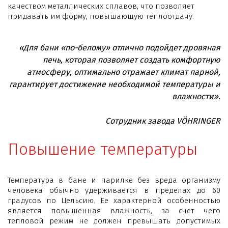
качеством металлических сплавов, что позволяет
придавать им форму, повышающую теплоотдачу.
«Для бани «по-белому» отлично подойдет дровяная
печь, которая позволяет создать комфортную
атмосферу, оптимально отражает климат парной,
гарантирует достижение необходимой температуры и
влажности».
Сотрудник завода VÖHRINGER
Повышение температуры
Температура в бане и парилке без вреда организму
человека обычно удерживается в пределах до 60
градусов по Цельсию. Ее характерной особенностью
является повышенная влажность, за счет чего
тепловой режим не должен превышать допустимых