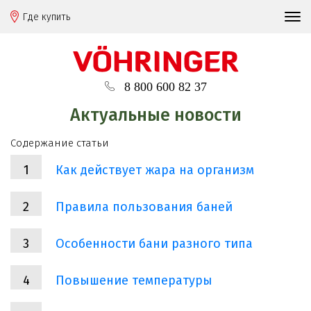
Где купить
8 800 600 82 37
Актуальные новости
Содержание статьи
Как действует жара на организм
Правила пользования баней
Особенности бани разного типа
Повышение температуры