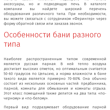
аксессуары, но и подходящую печь. В каталоге
компании вы найдете широкий перечень
оборудования различного типа. При необходимости,
вы можете связаться с сотрудником «Ферингер» через
форму обратной связи или заказав звонок.
Особенности бани разного
типа
Наиболее распространенным типом современной
является русская парная. В ней тепло воздуха
достигает высоких отметок, но оптимальным считается
50-60 градусов по Цельсию, а норма влажности в бане
такого вида является примерно 70-80%. Она обычно
состоит из нескольких основных частей: предбанника,
парной, комнаты для обмывания и комнаты отдыха.
Этот класс помещений также делится на два типа: «по-
черному» и «по-белому».
Первый вид подразумевает оборудование парной