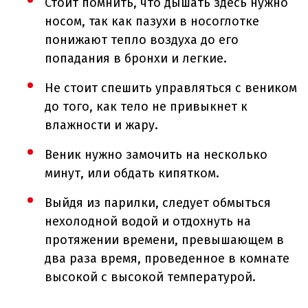
Стоит помнить, что дышать здесь нужно
носом, так как пазухи в носоглотке
понижают тепло воздуха до его
попадания в бронхи и легкие.
Не стоит спешить управляться с веником
до того, как тело не привыкнет к
влажности и жару.
Веник нужно замочить на несколько
минут, или обдать кипятком.
Выйдя из парилки, следует обмыться
нехолодной водой и отдохнуть на
протяжении времени, превышающем в
два раза время, проведенное в комнате
высокой с высокой температурой.