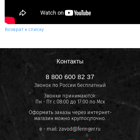
Возврат к списку
Контакты
8 800 600 82 37
Звонок по России бесплатный
Звонки принимаются:
Пн - Пт с 08:00 до 17:00 по Мск
Оформить заказы через интернет-
магазин можно круглосуточно.
e - mail:
zavod@feringer.ru