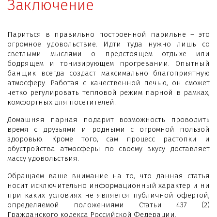
Заключение
Париться в правильно построенной парильне – это
огромное удовольствие. Идти туда нужно лишь со
светлыми мыслями о предстоящем отдыхе или
бодрящем и тонизирующем прогревании. Опытный
банщик всегда создаст максимально благоприятную
атмосферу. Работая с качественной печью, он сможет
четко регулировать тепловой режим парной в рамках,
комфортных для посетителей.
Домашняя парная подарит возможность проводить
время с друзьями и родными с огромной пользой
здоровью. Кроме того, сам процесс растопки и
обустройства атмосферы по своему вкусу доставляет
массу удовольствия.
Обращаем ваше внимание на то, что данная статья
носит исключительно информационный характер и ни
при каких условиях не является публичной офертой,
определяемой положениями Статьи 437 (2)
Гражданского кодекса Российской Федерации.