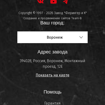
Copyright © 1997 - 2026 Завод "Ферингер и К"
Создание и продвижение сайтов
Team-B
Ваш город:
Воронеж
Адрес завода
394028, Россия, Воронеж, Монтажный
проезд, 12Е
Показать на карте
Помощь
Гарантия