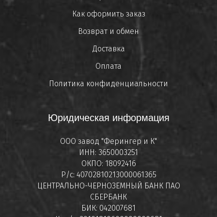
Как оформить заказ
Возврат и обмен
Доставка
Оплата
Политика конфиденциальности
Юридическая информация
ООО завод "Ферингер и К"
ИНН: 3650003251
ОКПО: 18092416
Р/с: 40702810213000061365
ЦЕНТРАЛЬНО-ЧЕРНОЗЕМНЫЙ БАНК ПАО
СБЕРБАНК
БИК: 042007681