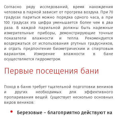
Согласно ряду исследований, время нахождения
человека в парной зависит от прогрева воздуха. При 70
градусах париться можно порядка одного часа, а при
100 градусах эта цифра уменьшается более чем в два
раза. В каждой парильной должны быть надежные
измерительные приборы, демонстрирующие точные
показатели влажности и тепла. Рекомендуется
воздержаться от использования ртутных градусников,
и отдать предпочтение биометрическим и спиртовым
вариантам. Измерение влажности в бане
осуществляется гидрометром.
Первые посещения бани
Поход в баню требует тщательной подготовки веников
и других необходимых для эффективного
пропаривания вещей. Существует несколько основных
видов веников:
Березовые – благоприятно действуют на