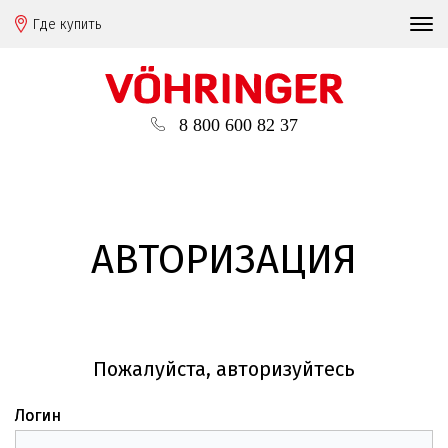
Где купить
8 800 600 82 37
АВТОРИЗАЦИЯ
Пожалуйста, авторизуйтесь
Логин