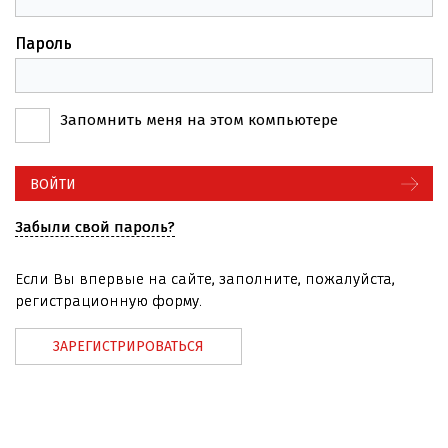
Пароль
Запомнить меня на этом компьютере
Забыли свой пароль?
Если Вы впервые на сайте, заполните, пожалуйста,
регистрационную форму.
ЗАРЕГИСТРИРОВАТЬСЯ