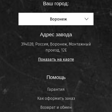
Ваш город:
Воронеж
Адрес завода
394028, Россия, Воронеж, Монтажный
проезд, 12Е
Показать на карте
Помощь
Гарантия
Как оформить заказ
Возврат и обмен