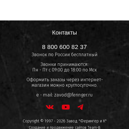
Контакты
8 800 600 82 37
Звонок по России бесплатный
Звонки принимаются:
Пн - Пт с 09:00 до 18:00 по Мск
Оформить заказы через интернет-
магазин можно круглосуточно.
e - mail:
zavod@feringer.ru
Copyright © 1997 - 2026 Завод "Ферингер и К"
Создание и продвижение сайтов
Team-B