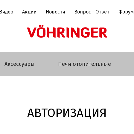
Видео
Акции
Новости
Вопрос - Ответ
Форум
Аксессуары
Печи отопительные
АВТОРИЗАЦИЯ