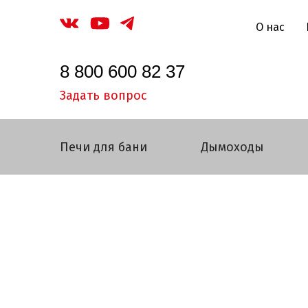
О нас
8 800 600 82 37
Задать вопрос
Печи для бани
Дымоходы