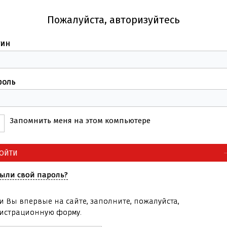
Пожалуйста, авторизуйтесь
гин
роль
Запомнить меня на этом компьютере
ыли свой пароль?
и Вы впервые на сайте, заполните, пожалуйста,
истрационную форму.